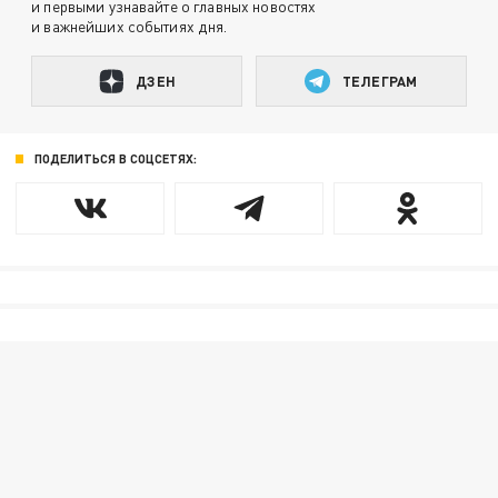
и первыми узнавайте о главных новостях
и важнейших событиях дня.
ДЗЕН
ТЕЛЕГРАМ
ПОДЕЛИТЬСЯ В СОЦСЕТЯХ: