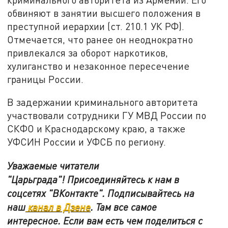
обвиняют в занятии высшего положения в
преступной иерархии (ст. 210.1 УК РФ).
Отмечается, что ранее он неоднократно
привлекался за оборот наркотиков,
хулиганство и незаконное пересечение
границы России.
В задержании криминального авторитета
участвовали сотрудники ГУ МВД России по
СКФО и Краснодарскому краю, а также
УФСИН России и УФСБ по региону.
Уважаемые читатели
"Царьграда"!
Присоединяйтесь к нам в
соцсетях
"ВКонтакте"
.
Подписывайтесь на
наш
канал в Дзене
. Там все самое
интересное. Если вам есть чем поделиться с