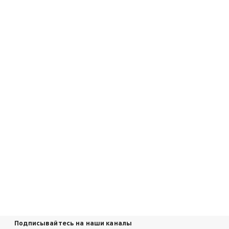
Подписывайтесь на наши каналы