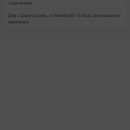
тысяч человек
Даня с Дашей спаслись от боевиков ВСУ. Но беды для малышей не
закончились