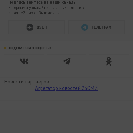
Подписывайтесь на наши каналы
и первыми узнавайте о главных новостях
и важнейших событиях дня.
ДЗЕН
ТЕЛЕГРАМ
ПОДЕЛИТЬСЯ В СОЦСЕТЯХ:
Новости партнёров
Агрегатор новостей 24СМИ