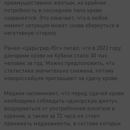
преимущественно жёлтым, но крайняя
потребность в последнем типе крови
сохраняется. Это означает, что в любой
момент ситуация может снова обернуться в
негативную сторону.
Ранее «Царьград-Юг» писал, что в 2022 году
донорами крови на Кубани стало 30 тыс.
человек за год. Можно предположить, что
статистика значительно снижена, потому
новороссийцев приглашают на сдачу крови.
Медики напоминают, что перед сдачей крови
необходимо соблюдать «донорскую диету»,
воздержаться от употребления алкоголя и
курения, а также за 72 часа не стоит
принимать медикаменты, в составе которых