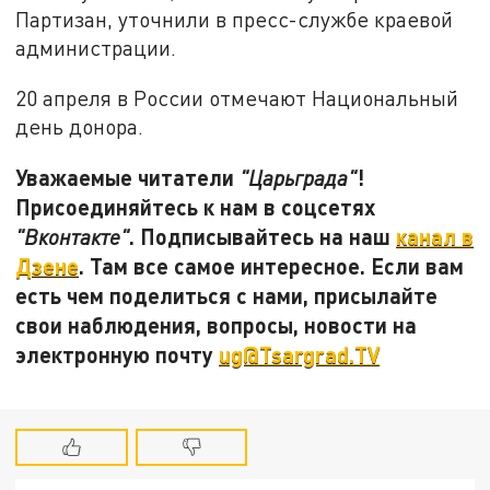
Партизан, уточнили в пресс-службе краевой
администрации.
20 апреля в России отмечают Национальный
день донора.
Уважаемые читатели
!
"Царьграда"
Присоединяйтесь к нам в соцсетях
. Подписывайтесь на наш
канал в
"Вконтакте"
Дзене
. Там все самое интересное. Если вам
есть чем поделиться с нами, присылайте
свои наблюдения, вопросы, новости на
электронную почту
ug@Tsargrad.TV