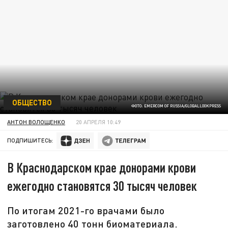
ОБЩЕСТВО
ФОТО: EMERCOM OF RUSSIA/GLOBALLOOKPRESS
АНТОН ВОЛОЩЕНКО
20 АПРЕЛЯ 10:49
ПОДПИШИТЕСЬ:
В Краснодарском крае донорами крови
ежегодно становятся 30 тысяч человек
По итогам 2021-го врачами было
заготовлено 40 тонн биоматериала.