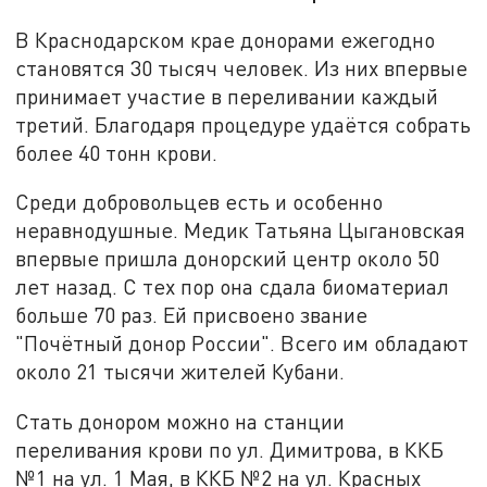
В Краснодарском крае донорами ежегодно
становятся 30 тысяч человек. Из них впервые
принимает участие в переливании каждый
третий. Благодаря процедуре удаётся собрать
более 40 тонн крови.
Среди добровольцев есть и особенно
неравнодушные. Медик Татьяна Цыгановская
впервые пришла донорский центр около 50
лет назад. С тех пор она сдала биоматериал
больше 70 раз. Ей присвоено звание
"Почётный донор России". Всего им обладают
около 21 тысячи жителей Кубани.
Стать донором можно на станции
переливания крови по ул. Димитрова, в ККБ
№1 на ул. 1 Мая, в ККБ №2 на ул. Красных