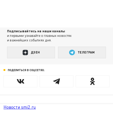
Подписывайтесь на наши каналы
и первыми узнавайте о главных новостях
и важнейших событиях дня.
ДЗЕН
ТЕЛЕГРАМ
ПОДЕЛИТЬСЯ В СОЦСЕТЯХ:
Новости smi2.ru