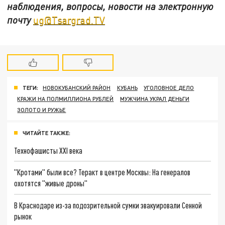
наблюдения, вопросы, новости на электронную
почту
ug@Tsargrad.TV
ТЕГИ:
НОВОКУБАНСКИЙ РАЙОН
КУБАНЬ
УГОЛОВНОЕ ДЕЛО
КРАЖИ НА ПОЛМИЛЛИОНА РУБЛЕЙ
МУЖЧИНА УКРАЛ ДЕНЬГИ
ЗОЛОТО И РУЖЬЕ
ЧИТАЙТЕ ТАКЖЕ:
Технофашисты XXI века
"Кротами" были все? Теракт в центре Москвы: На генералов
охотятся "живые дроны"
В Краснодаре из-за подозрительной сумки эвакуировали Сенной
рынок