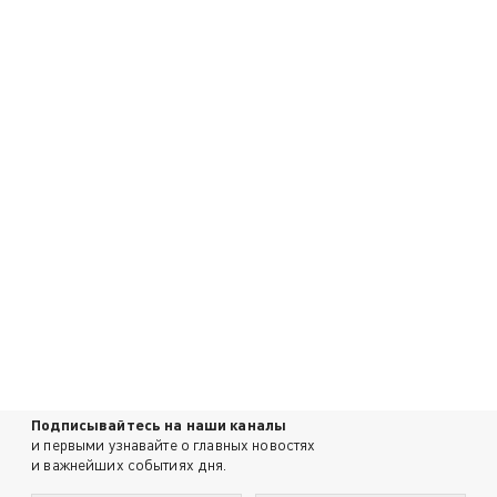
Подписывайтесь на наши каналы
и первыми узнавайте о главных новостях
и важнейших событиях дня.