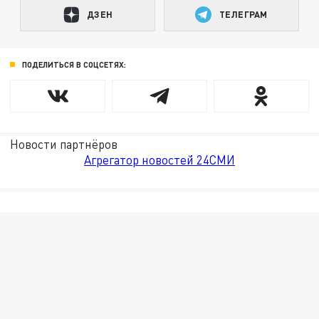
ДЗЕН
ТЕЛЕГРАМ
ПОДЕЛИТЬСЯ В СОЦСЕТЯХ:
Новости партнёров
Агрегатор новостей 24СМИ