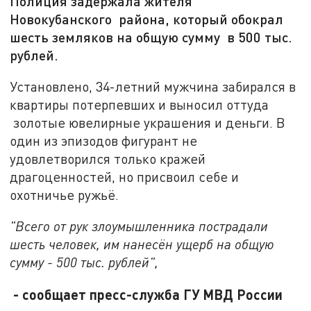
Полиция задержала жителя
Новокубанского района, который обокрал
шесть земляков на общую сумму в 500 тыс.
рублей.
Установлено, 34-летний мужчина забирался в
квартиры потерпевших и выносил оттуда
золотые ювелирные украшения и деньги. В
один из эпизодов фигурант не
удовлетворился только кражей
драгоценностей, но присвоил себе и
охотничье ружьё.
"Всего от рук злоумышленника пострадали
шесть человек, им нанесён ущерб на общую
сумму - 500 тыс. рублей",
- сообщает пресс-служба ГУ МВД России