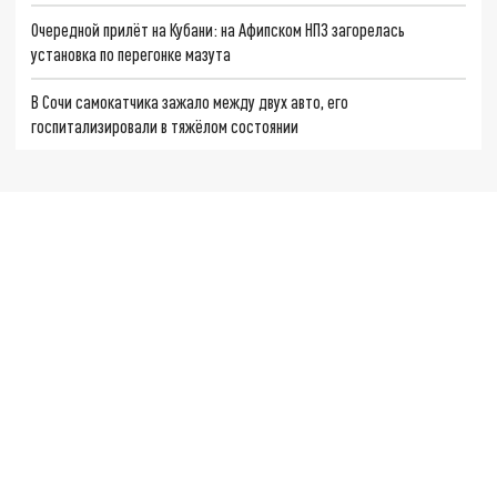
Очередной прилёт на Кубани: на Афипском НПЗ загорелась
установка по перегонке мазута
В Сочи самокатчика зажало между двух авто, его
госпитализировали в тяжёлом состоянии