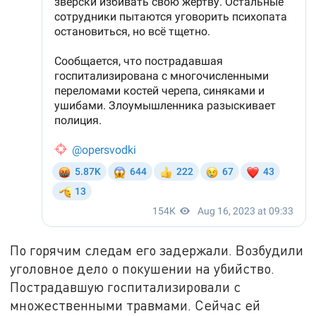
По горячим следам его задержали. Возбудили
уголовное дело о покушении на убийство.
Пострадавшую госпитализировали с
множественными травмами. Сейчас ей