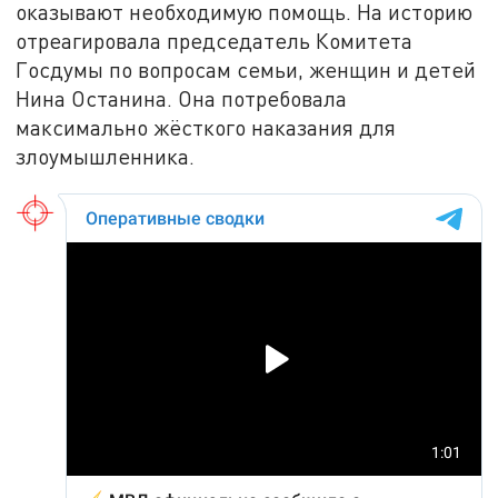
оказывают необходимую помощь. На историю
отреагировала председатель Комитета
Госдумы по вопросам семьи, женщин и детей
Нина Останина. Она потребовала
максимально жёсткого наказания для
злоумышленника.