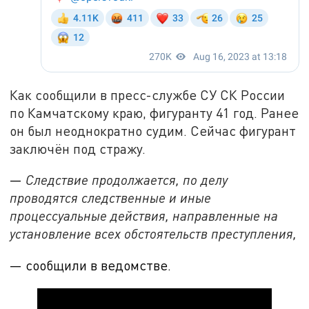
Как сообщили в пресс-службе СУ СК России
по Камчатскому краю, фигуранту 41 год. Ранее
он был неоднократно судим. Сейчас фигурант
заключён под стражу.
—
Следствие продолжается, по делу
проводятся следственные и иные
процессуальные действия, направленные на
установление всех обстоятельств преступления,
— сообщили в ведомстве.