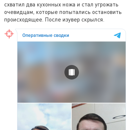
схватил два кухонных ножа и стал угрожать
очевидцам, которые попытались остановить
происходящее. После изувер скрылся.