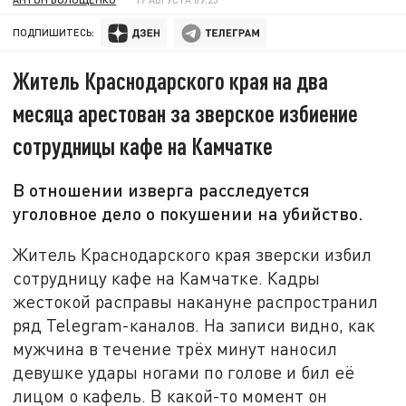
ПОДПИШИТЕСЬ:
Житель Краснодарского края на два
месяца арестован за зверское избиение
сотрудницы кафе на Камчатке
В отношении изверга расследуется
уголовное дело о покушении на убийство.
Житель Краснодарского края зверски избил
сотрудницу кафе на Камчатке. Кадры
жестокой расправы накануне распространил
ряд Telegram-каналов. На записи видно, как
мужчина в течение трёх минут наносил
девушке удары ногами по голове и бил её
лицом о кафель. В какой-то момент он