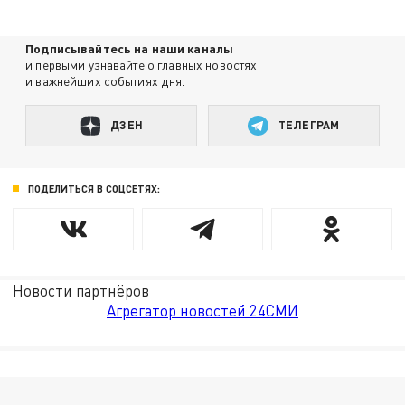
Подписывайтесь на наши каналы
и первыми узнавайте о главных новостях
и важнейших событиях дня.
ДЗЕН
ТЕЛЕГРАМ
ПОДЕЛИТЬСЯ В СОЦСЕТЯХ:
Новости партнёров
Агрегатор новостей 24СМИ