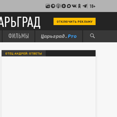
18+
АРЬГРАД
ОТКЛЮЧИТЬ РЕКЛАМУ
ФИЛЬМЫ
ОТЕЦ АНДРЕЙ: ОТВЕТЫ