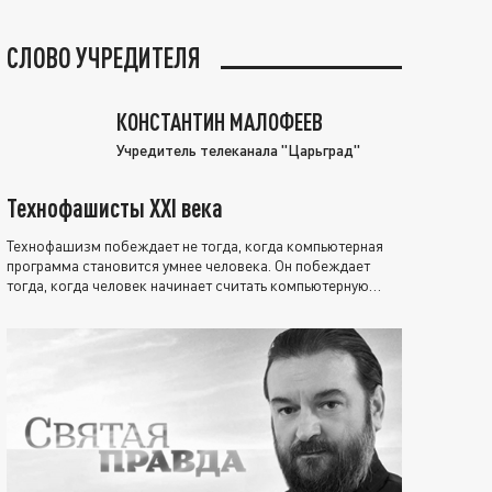
СЛОВО УЧРЕДИТЕЛЯ
КОНСТАНТИН МАЛОФЕЕВ
Учредитель телеканала "Царьград"
Технофашисты XXI века
Технофашизм побеждает не тогда, когда компьютерная
программа становится умнее человека. Он побеждает
тогда, когда человек начинает считать компьютерную
программу нравственно выше себя.