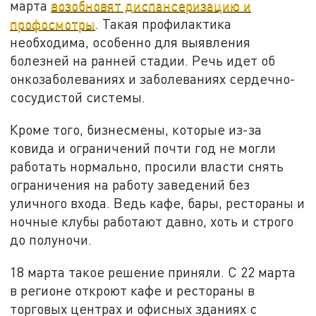
марта
возобновят диспансеризацию и
профосмотры
. Такая профилактика
необходима, особенно для выявления
болезней на ранней стадии. Речь идет об
онкозаболеваниях и заболеваниях сердечно-
сосудистой системы.
Кроме того, бизнесмены, которые из-за
ковида и ограничений почти год не могли
работать нормально, просили власти снять
ограничения на работу заведений без
уличного входа. Ведь кафе, бары, рестораны и
ночные клубы работают давно, хоть и строго
до полуночи.
18 марта такое решение приняли. С 22 марта
в регионе откроют кафе и рестораны в
торговых центрах и офисных зданиях с