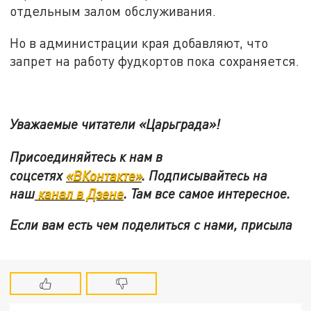
отдельным залом обслуживания.
Но в администрации края добавляют, что
запрет на работу фудкортов пока сохраняется.
Уважаемые читатели «Царьграда»!
Присоединяйтесь к нам в
соцсетях
«ВКонтакте»
.
Подписывайтесь на
наш
канал в Дзене
. Там все самое интересное.
Если вам есть чем поделиться с нами, присыла