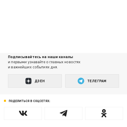
Подписывайтесь на наши каналы
и первыми узнавайте о главных новостях
и важнейших событиях дня.
ДЗЕН
ТЕЛЕГРАМ
ПОДЕЛИТЬСЯ В СОЦСЕТЯХ: