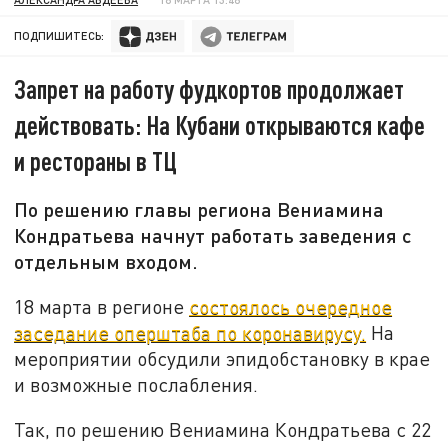
ПОДПИШИТЕСЬ:
Запрет на работу фудкортов продолжает
действовать: На Кубани открываются кафе
и рестораны в ТЦ
По решению главы региона Вениамина
Кондратьева начнут работать заведения с
отдельным входом.
18 марта в регионе
состоялось очередное
заседание оперштаба по коронавирусу.
На
мероприятии обсудили эпидобстановку в крае
и возможные послабления.
Так, по решению Вениамина Кондратьева с 22