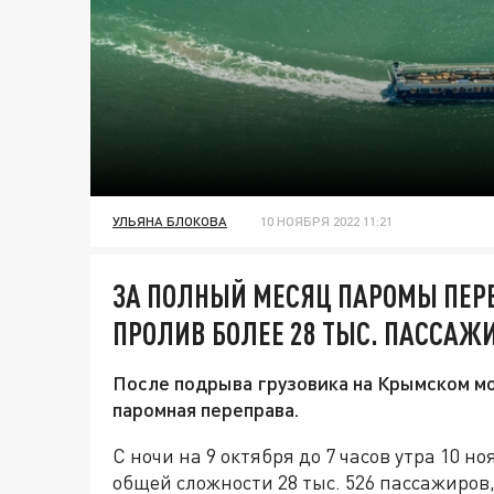
УЛЬЯНА БЛОКОВА
10 НОЯБРЯ 2022 11:21
ЗА ПОЛНЫЙ МЕСЯЦ ПАРОМЫ ПЕР
ПРОЛИВ БОЛЕЕ 28 ТЫС. ПАССАЖ
После подрыва грузовика на Крымском мо
паромная переправа.
С ночи на 9 октября до 7 часов утра 10 н
общей сложности 28 тыс. 526 пассажиров,