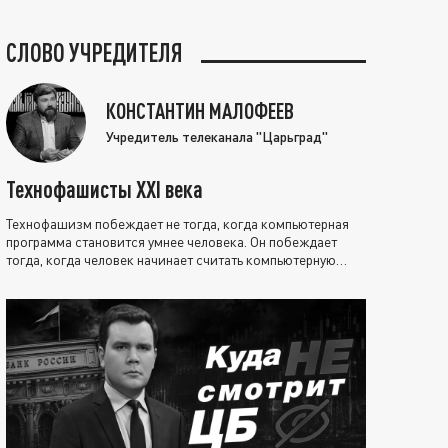
СЛОВО УЧРЕДИТЕЛЯ
КОНСТАНТИН МАЛОФЕЕВ
Учредитель телеканала "Царьград"
Технофашисты XXI века
Технофашизм побеждает не тогда, когда компьютерная
программа становится умнее человека. Он побеждает
тогда, когда человек начинает считать компьютерную
программу нравственно выше себя.