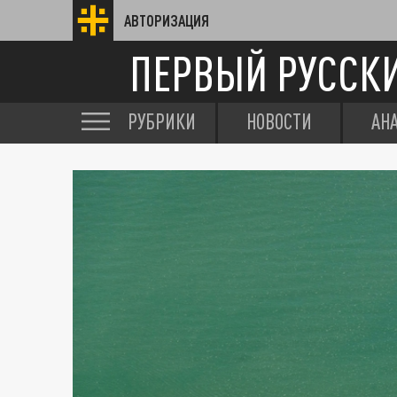
АВТОРИЗАЦИЯ
ПЕРВЫЙ РУССК
РУБРИКИ
НОВОСТИ
АН