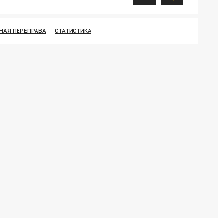
НАЯ ПЕРЕПРАВА
СТАТИСТИКА