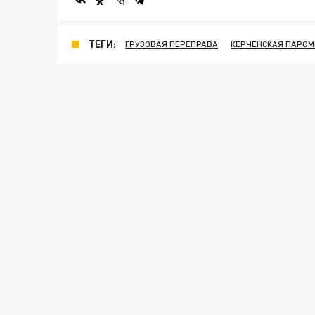
ТЕГИ:
ГРУЗОВАЯ ПЕРЕПРАВА
КЕРЧЕНСКАЯ ПАРОМ