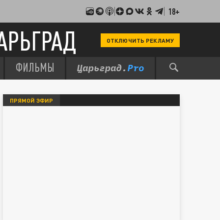
18+
АРЬГРАД
ОТКЛЮЧИТЬ РЕКЛАМУ
ФИЛЬМЫ
ПРЯМОЙ ЭФИР