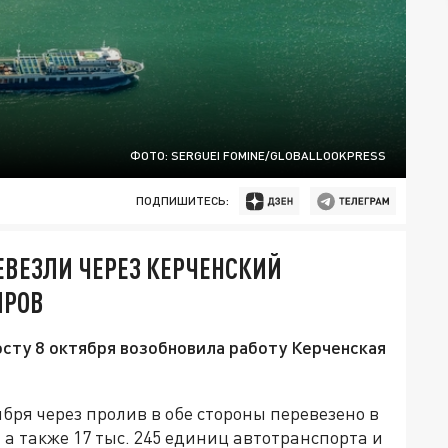
ФОТО: SERGUEI FOMINE/GLOBALLOOKPRESS
ПОДПИШИТЕСЬ:
ЕВЕЗЛИ ЧЕРЕЗ КЕРЧЕНСКИЙ
ИРОВ
сту 8 октября возобновила работу Керченская
оября через пролив в обе стороны перевезено в
 а также 17 тыс. 245 единиц автотранспорта и