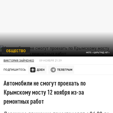
ОБЩЕСТВО
ФОТО: «ЦАРЬГРАД-ЮГ»
ВИКТОРИЯ ЗАЙЧЕНКО
09 НОЯБРЯ 21:39
ПОДПИШИТЕСЬ:
Автомобили не смогут проехать по
Крымскому мосту 12 ноября из-за
ремонтных работ