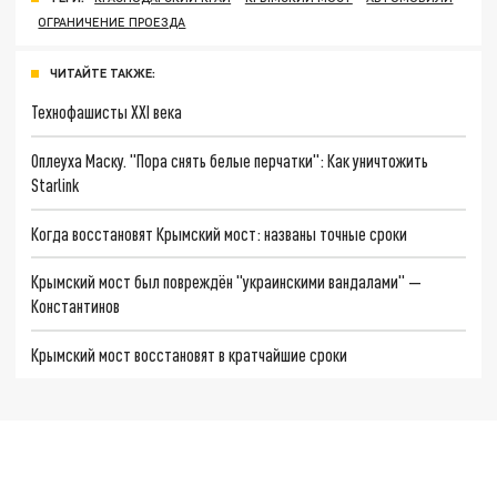
ОГРАНИЧЕНИЕ ПРОЕЗДА
ЧИТАЙТЕ ТАКЖЕ:
Технофашисты XXI века
Оплеуха Маску. "Пора снять белые перчатки": Как уничтожить
Starlink
Когда восстановят Крымский мост: названы точные сроки
Крымский мост был повреждён "украинскими вандалами" —
Константинов
Крымский мост восстановят в кратчайшие сроки