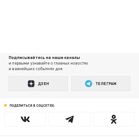
Подписывайтесь на наши каналы
и первыми узнавайте о главных новостях
и важнейших событиях дня.
ДЗЕН
ТЕЛЕГРАМ
ПОДЕЛИТЬСЯ В СОЦСЕТЯХ: