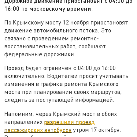
Дорожное движение приостановят с 04:00 до
16:00 по московскому времени.
По Крымскому мосту 12 ноября приостановят
движение автомобильного потока. Это
связано с проведением ремонтно-
восстановительных работ, сообщают
федеральные дорожники.
Проезд будет ограничен с 04:00 до 16:00
включительно. Водителей просят учитывать
изменения в графике ремонта Крымского
моста при планировании своих маршрутов,
следить за поступающей информацией.
Напомним, через Крымский мост в обоих
направлениях
разрешили проезд
пассажирских автобусов
утром 17 октября.