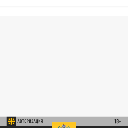
18+
АВТОРИЗАЦИЯ