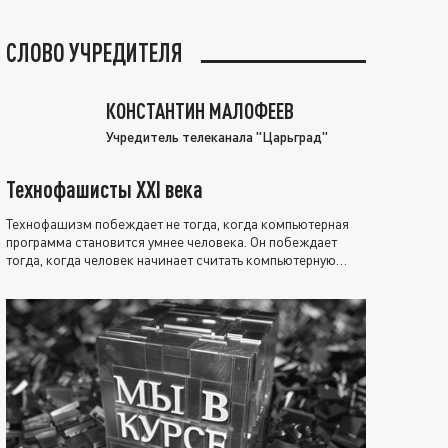
СЛОВО УЧРЕДИТЕЛЯ
КОНСТАНТИН МАЛОФЕЕВ
Учредитель телеканала "Царьград"
Технофашисты XXI века
Технофашизм побеждает не тогда, когда компьютерная
программа становится умнее человека. Он побеждает
тогда, когда человек начинает считать компьютерную
программу нравственно выше себя.