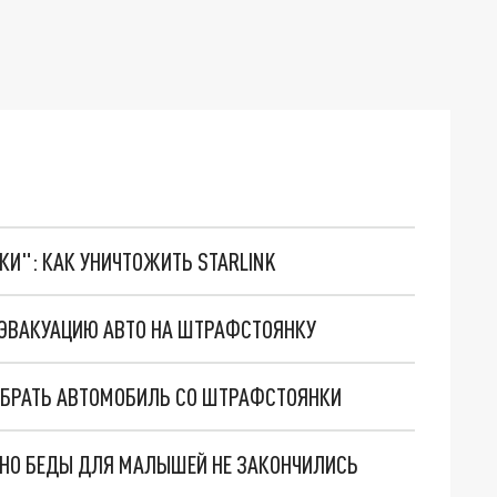
ТКИ": КАК УНИЧТОЖИТЬ STARLINK
НА ЭВАКУАЦИЮ АВТО НА ШТРАФСТОЯНКУ
АБРАТЬ АВТОМОБИЛЬ СО ШТРАФСТОЯНКИ
. НО БЕДЫ ДЛЯ МАЛЫШЕЙ НЕ ЗАКОНЧИЛИСЬ