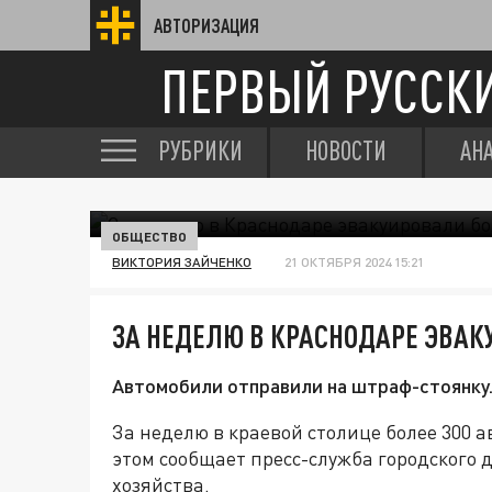
АВТОРИЗАЦИЯ
ПЕРВЫЙ РУССК
РУБРИКИ
НОВОСТИ
АН
ОБЩЕСТВО
ВИКТОРИЯ ЗАЙЧЕНКО
21 ОКТЯБРЯ 2024 15:21
ЗА НЕДЕЛЮ В КРАСНОДАРЕ ЭВАК
Автомобили отправили на штраф-стоянку
За неделю в краевой столице более 300 
этом сообщает пресс-служба городского
хозяйства.