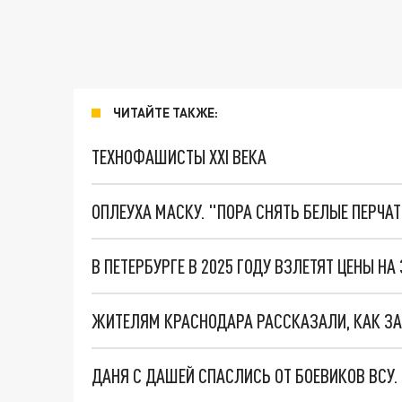
ЧИТАЙТЕ ТАКЖЕ:
ТЕХНОФАШИСТЫ XXI ВЕКА
ОПЛЕУХА МАСКУ. "ПОРА СНЯТЬ БЕЛЫЕ ПЕРЧА
В ПЕТЕРБУРГЕ В 2025 ГОДУ ВЗЛЕТЯТ ЦЕНЫ 
ЖИТЕЛЯМ КРАСНОДАРА РАССКАЗАЛИ, КАК З
ДАНЯ С ДАШЕЙ СПАСЛИСЬ ОТ БОЕВИКОВ ВСУ