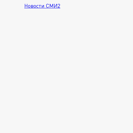
Новости СМИ2