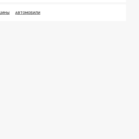
ШИНЫ
АВТОМОБИЛИ