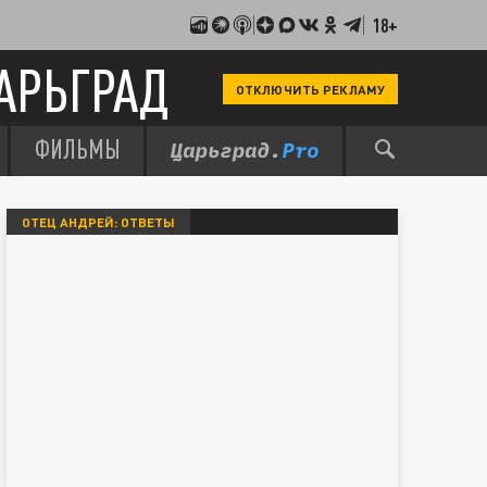
18+
АРЬГРАД
ОТКЛЮЧИТЬ РЕКЛАМУ
ФИЛЬМЫ
ОТЕЦ АНДРЕЙ: ОТВЕТЫ