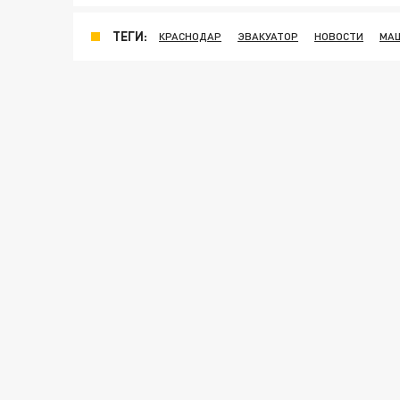
ТЕГИ:
КРАСНОДАР
ЭВАКУАТОР
НОВОСТИ
МА