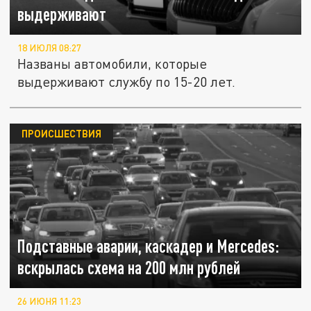
выдерживают
18 ИЮЛЯ 08:27
Названы автомобили, которые
выдерживают службу по 15-20 лет.
ПРОИСШЕСТВИЯ
Подставные аварии, каскадер и Mercedes:
вскрылась схема на 200 млн рублей
26 ИЮНЯ 11:23