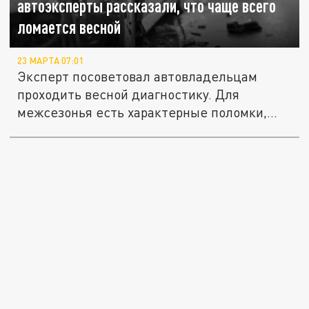
автоэксперты рассказали, что чаще всего
ломается весной
23 МАРТА 07:01
Эксперт посоветовал автовладельцам
проходить весной диагностику. Для
межсезонья есть характерные поломки,...