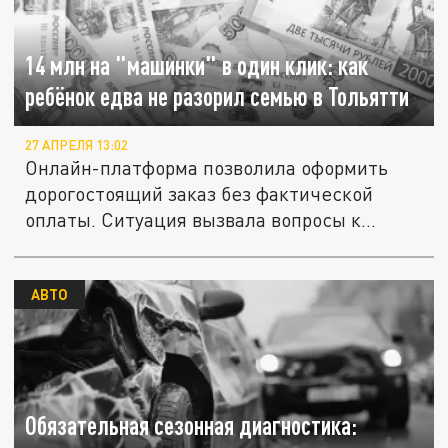
14 млн на "машинки" в один клик: как
ребёнок едва не разорил семью в Тольятти
27 АПРЕЛЯ 13:02
Онлайн-платформа позволила оформить
дорогостоящий заказ без фактической
оплаты. Ситуация вызвала вопросы к...
АВТО
Обязательная сезонная диагностика: