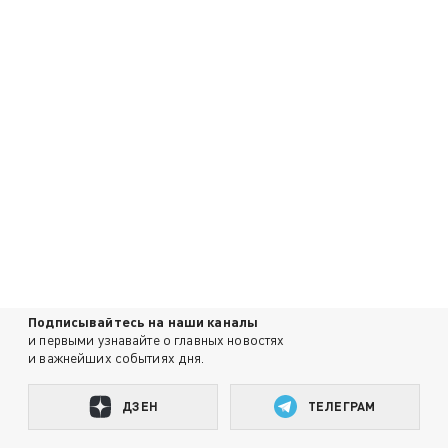
Подписывайтесь на наши каналы
и первыми узнавайте о главных новостях
и важнейших событиях дня.
ДЗЕН
ТЕЛЕГРАМ