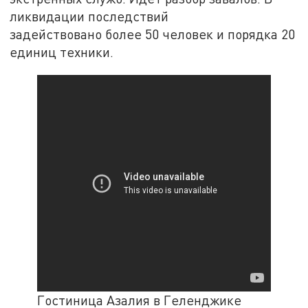
ликвидации последствий
задействовано более 50 человек и порядка 20
единиц техники.
Гостиница Азалия в Геленджике