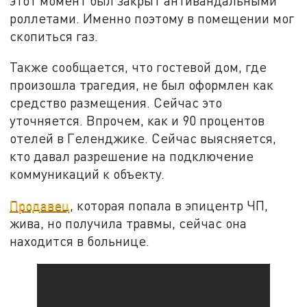
этот момент был закрыт антивандальными
роллетами. Именно поэтому в помещении мог
скопиться газ.
Также сообщается, что гостевой дом, где
произошла трагедия, не был оформлен как
средство размещения. Сейчас это
уточняется. Впрочем, как и 90 процентов
отелей в Геленджике. Сейчас выясняется,
кто давал разрешение на подключение
коммуникаций к объекту.
Продавец
, которая попала в эпицентр ЧП,
жива, но получила травмы, сейчас она
находится в больнице.