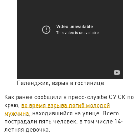
Геленджик, взрыв в гостинице
Как ранее сообщили в пресс-службе СУ СК по
краю,
во время взрыва погиб молодой
мужчина,
находившийся на улице. Всего
пострадали пять человек, в том числе 14-
летняя девочка.