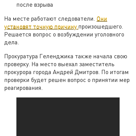
после взрыва
На месте работают следователи.
Они
установят точную причину
произошедшего.
Решается вопрос о возбуждении уголовного
дела.
Прокуратура Геленджика также начала свою
проверку. На место выехал заместитель
прокурора города Андрей Дмитров. По итогам
проверки будет решен вопрос о принятии мер
реагирования.