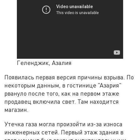
Геленджик, Азалия
Появилась первая версия причины взрыва. По
некоторым данным, в гостинице "Азария"
рвануло после того, как на первом этаже
продавец включила свет. Там находится
магазин.
Утечка газа могла произойти из-за износа
инженерных сетей. Первый этаж здания в