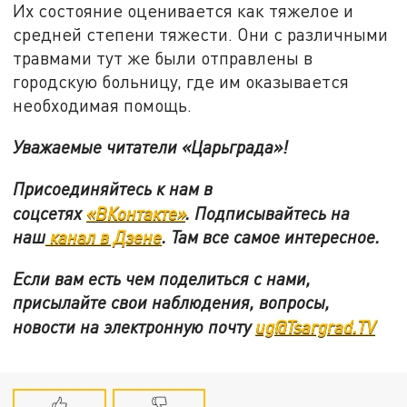
Их состояние оценивается как тяжелое и
средней степени тяжести. Они с различными
травмами тут же были отправлены в
городскую больницу, где им оказывается
необходимая помощь.
Уважаемые читатели «Царьграда»!
Присоединяйтесь к нам в
соцсетях
«ВКонтакте»
.
Подписывайтесь на
наш
канал в Дзене
. Там все самое интересное.
Если вам есть чем поделиться с нами,
присылайте свои наблюдения, вопросы,
новости на электронную почту
ug@Tsargrad.TV