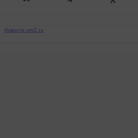
Новости smi2.ru