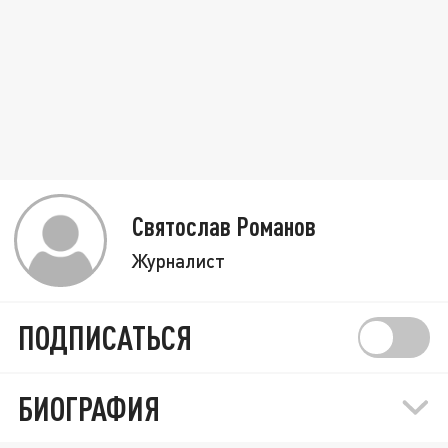
Святослав Романов
Журналист
ПОДПИСАТЬСЯ
БИОГРАФИЯ