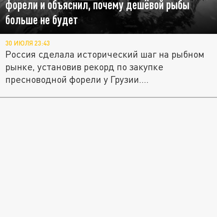
форели и объяснил, почему дешёвой рыбы
больше не будет
30 ИЮЛЯ 23:43
Россия сделала исторический шаг на рыбном
рынке, установив рекорд по закупке
пресноводной форели у Грузии....