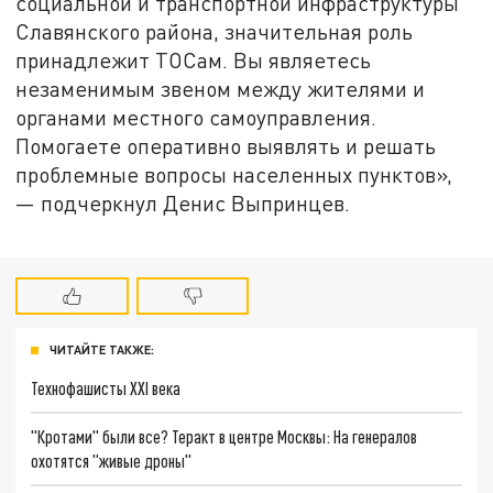
социальной и транспортной инфраструктуры
Славянского района, значительная роль
принадлежит ТОСам. Вы являетесь
незаменимым звеном между жителями и
органами местного самоуправления.
Помогаете оперативно выявлять и решать
проблемные вопросы населенных пунктов»,
— подчеркнул Денис Выпринцев.
ЧИТАЙТЕ ТАКЖЕ:
Технофашисты XXI века
"Кротами" были все? Теракт в центре Москвы: На генералов
охотятся "живые дроны"