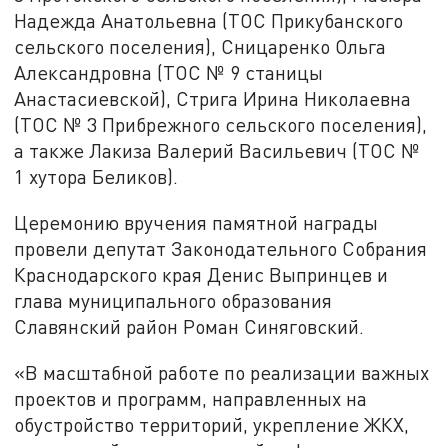
Надежда Анатольевна (ТОС Прикубанского
сельского поселения), Сницаренко Ольга
Александровна (ТОС № 9 станицы
Анастасиевской), Стрига Ирина Николаевна
(ТОС № 3 Прибрежного сельского поселения),
а также Лакиза Валерий Васильевич (ТОС №
1 хутора Беликов).
Церемонию вручения памятной награды
провели депутат Законодательного Собрания
Краснодарского края Денис Выпринцев и
глава муниципального образования
Славянский район Роман Синяговский.
«В масштабной работе по реализации важных
проектов и программ, направленных на
обустройство территорий, укрепление ЖКХ,