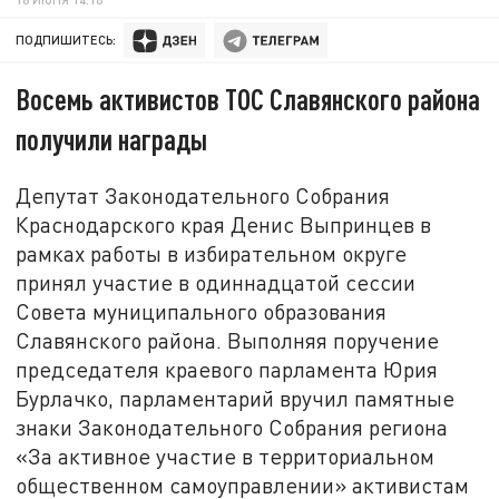
ПОДПИШИТЕСЬ:
Восемь активистов ТОС Славянского района
получили награды
Депутат Законодательного Собрания
Краснодарского края Денис Выпринцев в
рамках работы в избирательном округе
принял участие в одиннадцатой сессии
Совета муниципального образования
Славянского района. Выполняя поручение
председателя краевого парламента Юрия
Бурлачко, парламентарий вручил памятные
знаки Законодательного Собрания региона
«За активное участие в территориальном
общественном самоуправлении» активистам