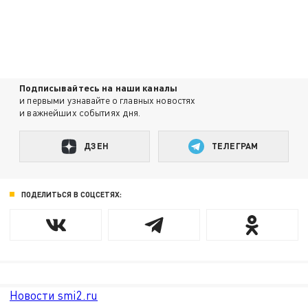
Подписывайтесь на наши каналы
и первыми узнавайте о главных новостях
и важнейших событиях дня.
ДЗЕН
ТЕЛЕГРАМ
ПОДЕЛИТЬСЯ В СОЦСЕТЯХ:
Новости smi2.ru