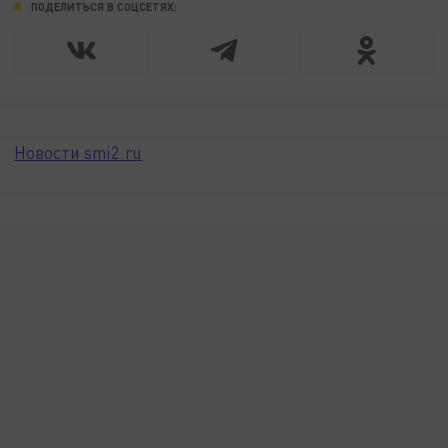
ПОДЕЛИТЬСЯ В СОЦСЕТЯХ:
Новости smi2.ru