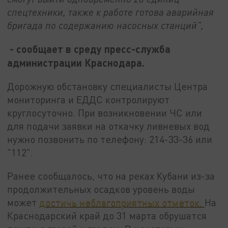
спецтехники, также к работе готова аварийная
бригада по содержанию насосных станций",
- сообщает в среду пресс-служба
администрации Краснодара.
Дорожную обстановку специалисты Центра
мониторинга и ЕДДС контролируют
круглосуточно. При возникновении ЧС или
для подачи заявки на откачку ливневых вод
нужно позвонить по телефону: 214-33-36 или
"112".
Ранее сообщалось, что на реках Кубани из-за
продолжительных осадков уровень воды
может
достичь неблагоприятных отметок.
На
Краснодарский край до 31 марта обрушатся