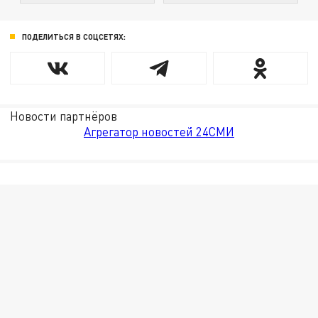
ПОДЕЛИТЬСЯ В СОЦСЕТЯХ:
Новости партнёров
Агрегатор новостей 24СМИ