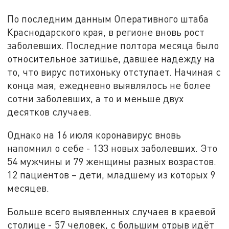
По последним данным Оперативного штаба
Краснодарского края, в регионе вновь рост
заболевших. Последние полтора месяца было
относительное затишье, давшее надежду на
то, что вирус потихоньку отступает. Начиная с
конца мая, ежедневно выявлялось не более
сотни заболевших, а то и меньше двух
десятков случаев.
Однако на 16 июля коронавирус вновь
напомнил о себе - 133 новых заболевших. Это
54 мужчины и 79 женщины разных возрастов.
12 пациентов – дети, младшему из которых 9
месяцев.
Больше всего выявленных случаев в краевой
столице - 57 человек, с большим отрыв идёт