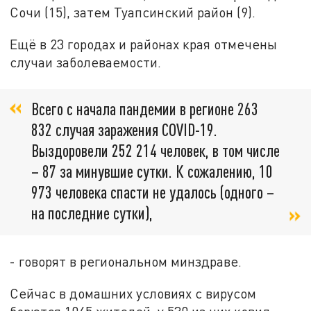
Сочи (15), затем Туапсинский район (9).
Ещё в 23 городах и районах края отмечены
случаи заболеваемости.
Всего с начала пандемии в регионе 263
832 случая заражения COVID-19.
Выздоровели 252 214 человек, в том числе
– 87 за минувшие сутки. К сожалению, 10
973 человека спасти не удалось (одного –
на последние сутки),
- говорят в региональном минздраве.
Сейчас в домашних условиях с вирусом