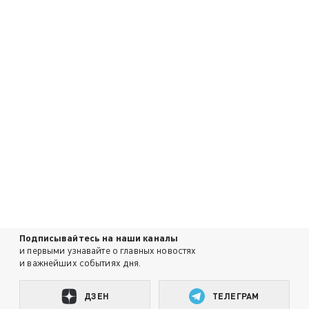
Подписывайтесь на наши каналы
и первыми узнавайте о главных новостях
и важнейших событиях дня.
ДЗЕН
ТЕЛЕГРАМ