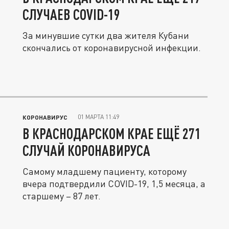
СЛУЧАЕВ COVID-19
За минувшие сутки два жителя Кубани
скончались от коронавирусной инфекции.
01 МАРТА 11:49
КОРОНАВИРУС
В КРАСНОДАРСКОМ КРАЕ ЕЩЁ 271
СЛУЧАЙ КОРОНАВИРУСА
Самому младшему пациенту, которому
вчера подтвердили COVID-19, 1,5 месяца, а
старшему – 87 лет.