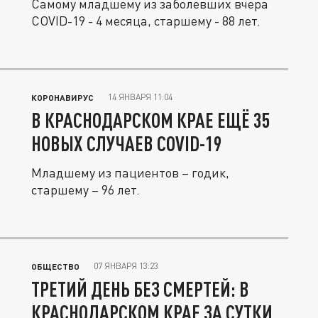
Самому младшему из заболевших вчера
COVID-19 - 4 месяца, старшему - 88 лет.
14 ЯНВАРЯ 11:04
КОРОНАВИРУС
В КРАСНОДАРСКОМ КРАЕ ЕЩЁ 35
НОВЫХ СЛУЧАЕВ COVID-19
Младшему из пациентов – годик,
старшему – 96 лет.
07 ЯНВАРЯ 13:23
ОБЩЕСТВО
ТРЕТИЙ ДЕНЬ БЕЗ СМЕРТЕЙ: В
КРАСНОДАРСКОМ КРАЕ ЗА СУТКИ