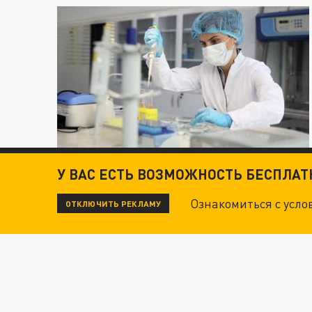
У ВАС ЕСТЬ ВОЗМОЖНОСТЬ БЕСПЛА
Ознакомиться с усл
ОТКЛЮЧИТЬ РЕКЛАМУ