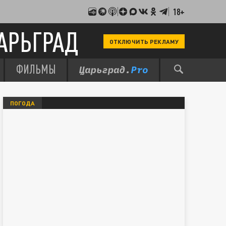
18+
АРЬГРАД
ОТКЛЮЧИТЬ РЕКЛАМУ
ФИЛЬМЫ
ПОГОДА