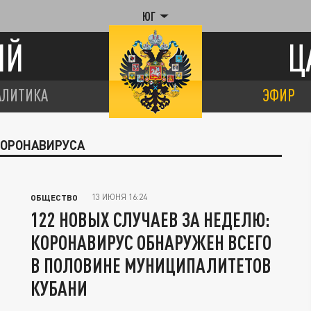
ЮГ
ИЙ
Ц
АЛИТИКА
ЭФИР
КОРОНАВИРУСА
13 ИЮНЯ 16:24
ОБЩЕСТВО
122 НОВЫХ СЛУЧАЕВ ЗА НЕДЕЛЮ:
КОРОНАВИРУС ОБНАРУЖЕН ВСЕГО
В ПОЛОВИНЕ МУНИЦИПАЛИТЕТОВ
КУБАНИ