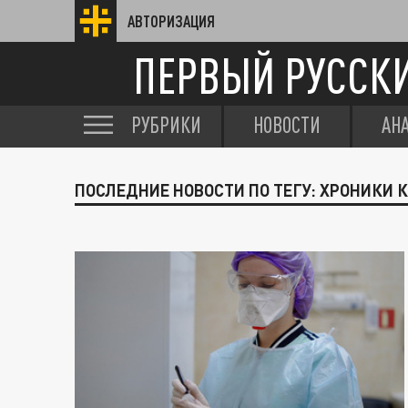
АВТОРИЗАЦИЯ
ПЕРВЫЙ РУССК
РУБРИКИ
НОВОСТИ
АН
ПОСЛЕДНИЕ НОВОСТИ ПО ТЕГУ: ХРОНИКИ 