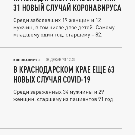
31 НОВЫЙ СЛУЧАЙ КОРОНАВИРУСА
Среди заболевших 19 женщин и 12
мужчин, в том числе двое детей. Самому
младшему один год, старшему – 82.
03 ДЕКАБРЯ 12:45
КОРОНАВИРУС
В КРАСНОДАРСКОМ КРАЕ ЕЩЕ 63
НОВЫХ СЛУЧАЯ COVID-19
Среди зараженных 34 мужчины и 29
женщин, старшему из пациентов 91 год.