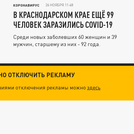
26 НОЯБРЯ 11:48
КОРОНАВИРУС
В КРАСНОДАРСКОМ КРАЕ ЕЩЁ 99
ЧЕЛОВЕК ЗАРАЗИЛИСЬ COVID-19
Среди новых заболевших 60 женщин и 39
мужчин, старшему из них - 92 года.
ТНО ОТКЛЮЧИТЬ РЕКЛАМУ
овиями отключения рекламы можно
здесь