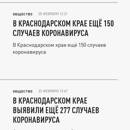
25 ФЕВРАЛЯ 12:21
ОБЩЕСТВО
В КРАСНОДАРСКОМ КРАЕ ЕЩЁ 150
СЛУЧАЕВ КОРОНАВИРУСА
В Краснодарском крае ещё 150 случаев
коронавируса
23 ФЕВРАЛЯ 12:47
ОБЩЕСТВО
В КРАСНОДАРСКОМ КРАЕ
ВЫЯВИЛИ ЕЩЁ 277 СЛУЧАЕВ
КОРОНАВИРУСА