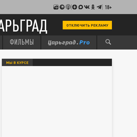
18+
АРЬГРАД
ОТКЛЮЧИТЬ РЕКЛАМУ
ФИЛЬМЫ
МЫ В КУРСЕ