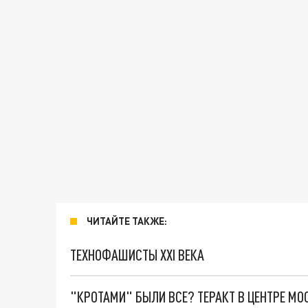
ЧИТАЙТЕ ТАКЖЕ:
ТЕХНОФАШИСТЫ XXI ВЕКА
"КРОТАМИ" БЫЛИ ВСЕ? ТЕРАКТ В ЦЕНТРЕ М