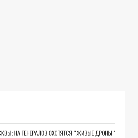
ОСКВЫ: НА ГЕНЕРАЛОВ ОХОТЯТСЯ "ЖИВЫЕ ДРОНЫ"