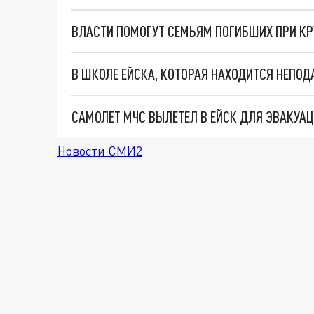
САМОЛЕТ МЧС ВЫЛЕТЕЛ В ЕЙСК ДЛЯ ЭВАКУ
Новости СМИ2