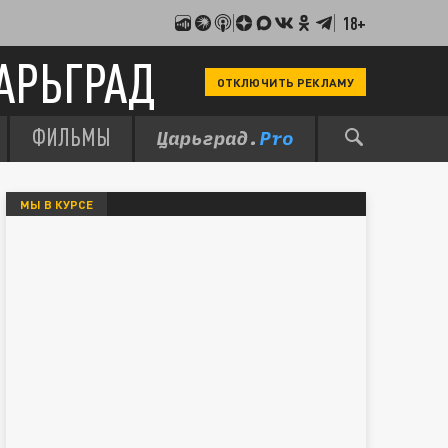
18+
АРЬГРАД
ОТКЛЮЧИТЬ РЕКЛАМУ
ФИЛЬМЫ
МЫ В КУРСЕ