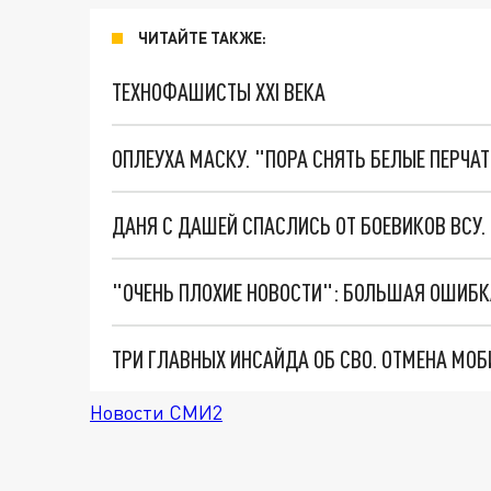
ЧИТАЙТЕ ТАКЖЕ:
ТЕХНОФАШИСТЫ XXI ВЕКА
ОПЛЕУХА МАСКУ. "ПОРА СНЯТЬ БЕЛЫЕ ПЕРЧА
ДАНЯ С ДАШЕЙ СПАСЛИСЬ ОТ БОЕВИКОВ ВСУ
Новости СМИ2