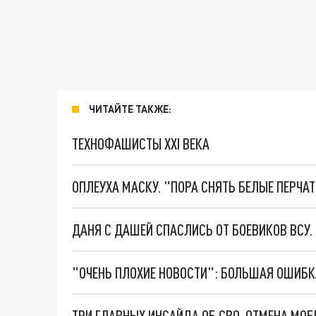
ЧИТАЙТЕ ТАКЖЕ:
ТЕХНОФАШИСТЫ XXI ВЕКА
ОПЛЕУХА МАСКУ. "ПОРА СНЯТЬ БЕЛЫЕ ПЕРЧА
ДАНЯ С ДАШЕЙ СПАСЛИСЬ ОТ БОЕВИКОВ ВСУ