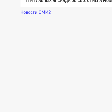
Новости СМИ2