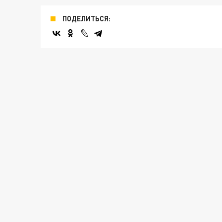
ПОДЕЛИТЬСЯ: