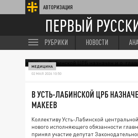
АВТОРИЗАЦИЯ
ПЕРВЫЙ РУССК
РУБРИКИ
НОВОСТИ
АН
МЕДИЦИНА
02 МАЯ 2026 10:50
В УСТЬ-ЛАБИНСКОЙ ЦРБ НАЗНАЧЕ
МАКЕЕВ
Коллективу Усть-Лабинской центрально
нового исполняющего обязанности главн
принял участие депутат Законодательно