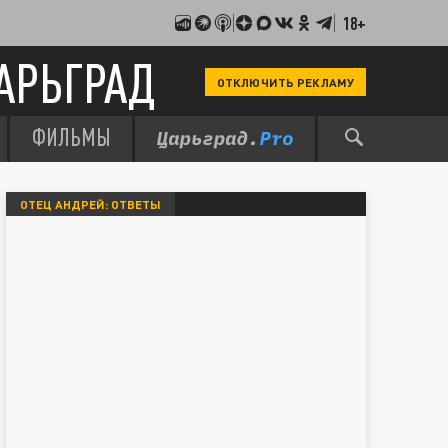
18+
АРЬГРАД
ОТКЛЮЧИТЬ РЕКЛАМУ
ФИЛЬМЫ
ОТЕЦ АНДРЕЙ: ОТВЕТЫ