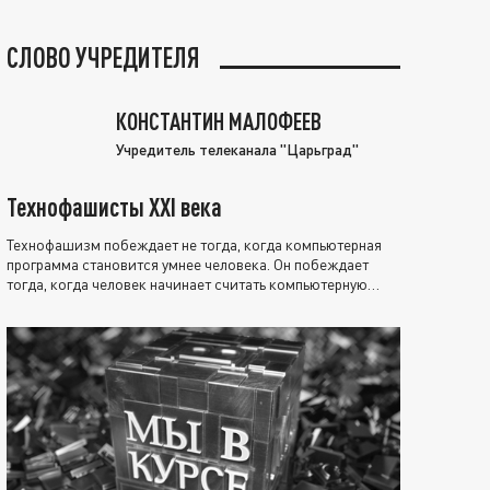
СЛОВО УЧРЕДИТЕЛЯ
КОНСТАНТИН МАЛОФЕЕВ
Учредитель телеканала "Царьград"
Технофашисты XXI века
Технофашизм побеждает не тогда, когда компьютерная
программа становится умнее человека. Он побеждает
тогда, когда человек начинает считать компьютерную
программу нравственно выше себя.