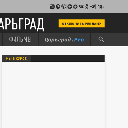
18+
АРЬГРАД
ОТКЛЮЧИТЬ РЕКЛАМУ
ФИЛЬМЫ
МЫ В КУРСЕ