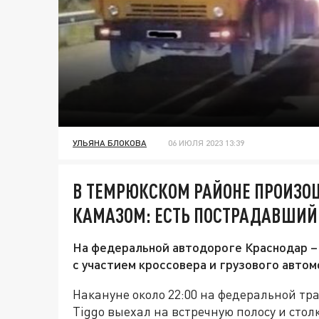
УЛЬЯНА БЛОКОВА
06 ИЮЛЯ 2023 13:39
В ТЕМРЮКСКОМ РАЙОНЕ ПРОИЗО
КАМАЗОМ: ЕСТЬ ПОСТРАДАВШИЙ
На федеральной автодороге Краснодар –
с участием кроссовера и грузового автом
Накануне около 22:00 на федеральной тр
Tiggo выехал на встречную полосу и стол