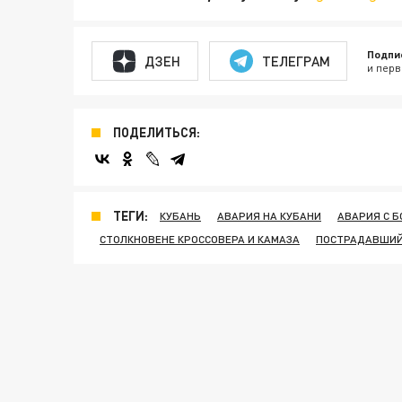
Подпи
ДЗЕН
ТЕЛЕГРАМ
и перв
ПОДЕЛИТЬСЯ:
ТЕГИ:
КУБАНЬ
АВАРИЯ НА КУБАНИ
АВАРИЯ С 
СТОЛКНОВЕНЕ КРОССОВЕРА И КАМАЗА
ПОСТРАДАВШИЙ