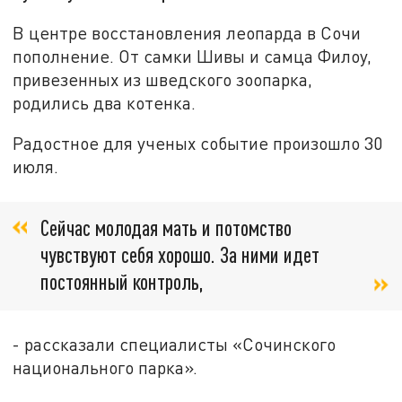
В центре восстановления леопарда в Сочи
пополнение. От самки Шивы и самца Филоу,
привезенных из шведского зоопарка,
родились два котенка.
Радостное для ученых событие произошло 30
июля.
Сейчас молодая мать и потомство
чувствуют себя хорошо. За ними идет
постоянный контроль,
- рассказали специалисты «Сочинского
национального парка».