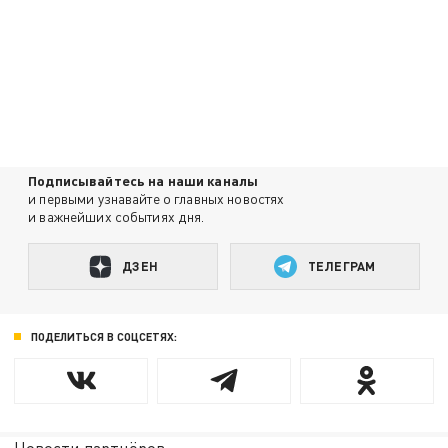
Подписывайтесь на наши каналы
и первыми узнавайте о главных новостях
и важнейших событиях дня.
ДЗЕН
ТЕЛЕГРАМ
ПОДЕЛИТЬСЯ В СОЦСЕТЯХ: