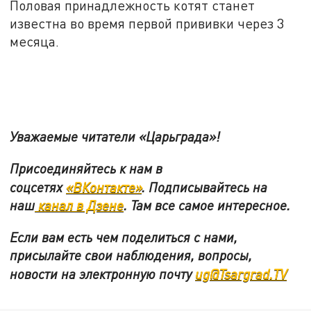
Половая принадлежность котят станет
известна во время первой прививки через 3
месяца.
Уважаемые читатели «Царьграда»!
Присоединяйтесь к нам в
соцсетях
«ВКонтакте»
.
Подписывайтесь на
наш
канал в Дзене
. Там все самое интересное.
Если вам есть чем поделиться с нами,
присылайте свои наблюдения, вопросы,
новости на электронную почту
ug@Tsargrad.TV