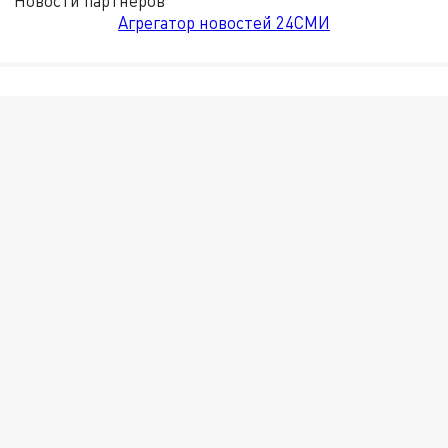
Новости партнёров
Агрегатор новостей 24СМИ