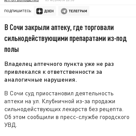
ПОДПИШИТЕСЬ:
В Сочи закрыли аптеку, где торговали
сильнодействующими препаратами из-под
полы
Владелец аптечного пункта уже не раз
привлекался к ответственности за
аналогичные нарушения.
В Сочи суд приостановил деятельность
аптеки на ул. Клубничной из-за продажи
сильнодействующих лекарств без рецепта.
Об этом сообщили в пресс-службе городского
УВД.