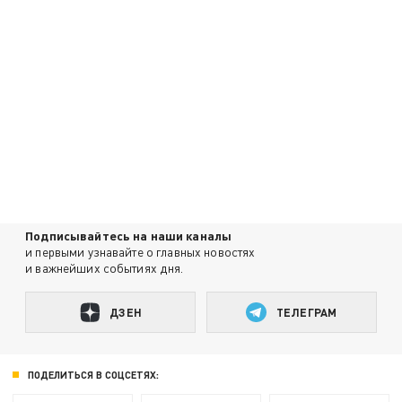
Подписывайтесь на наши каналы
и первыми узнавайте о главных новостях
и важнейших событиях дня.
ДЗЕН
ТЕЛЕГРАМ
ПОДЕЛИТЬСЯ В СОЦСЕТЯХ: