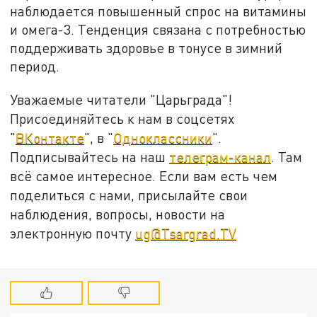
наблюдается повышенный спрос на витамины
и омега-3. Тенденция связана с потребностью
поддерживать здоровье в тонусе в зимний
период.
Уважаемые читатели "Царьграда"!
Присоединяйтесь к нам в соцсетях
"
ВКонтакте
", в "
Одноклассники
".
Подписывайтесь на наш
телеграм-канал
. Там
всё самое интересное. Если вам есть чем
поделиться с нами, присылайте свои
наблюдения, вопросы, новости на
электронную почту
ug@Tsargrad.TV