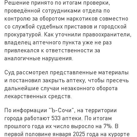
Решение принято по итогам проверки,
проведённой сотрудниками отдела по
контролю за оборотом наркотиков совместно
со службой судебных приставов и городской
прокуратурой. Как уточнили правоохранители,
владелец аптечного пункта уже не раз
привлекался к ответственности за
аналогичные нарушения.
Суд рассмотрел представленные материалы
и постановил закрыть аптеку, чтобы пресечь
дальнейшие случаи незаконного оборота
лекарственных средств.
По информации "Ъ-Сочи", на территории
города работают 533 аптеки. По итогам
прошлого года их число выросло на 7%. В
первой половине января 2025 года на курорте