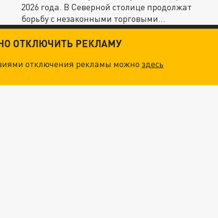
2026 года. В Северной столице продолжат
борьбу с незаконными торговыми...
ТНО ОТКЛЮЧИТЬ РЕКЛАМУ
овиями отключения рекламы можно
здесь