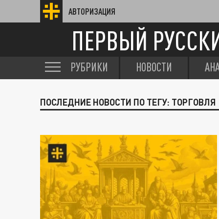
АВТОРИЗАЦИЯ
ПЕРВЫЙ РУССК
РУБРИКИ
НОВОСТИ
АН
ПОСЛЕДНИЕ НОВОСТИ ПО ТЕГУ: ТОРГОВЛЯ