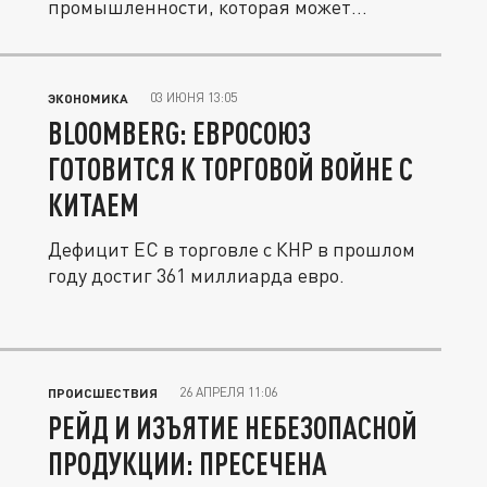
промышленности, которая может
разрушить...
03 ИЮНЯ 13:05
ЭКОНОМИКА
BLOOMBERG: ЕВРОСОЮЗ
ГОТОВИТСЯ К ТОРГОВОЙ ВОЙНЕ С
КИТАЕМ
Дефицит ЕС в торговле с КНР в прошлом
году достиг 361 миллиарда евро.
26 АПРЕЛЯ 11:06
ПРОИСШЕСТВИЯ
РЕЙД И ИЗЪЯТИЕ НЕБЕЗОПАСНОЙ
ПРОДУКЦИИ: ПРЕСЕЧЕНА