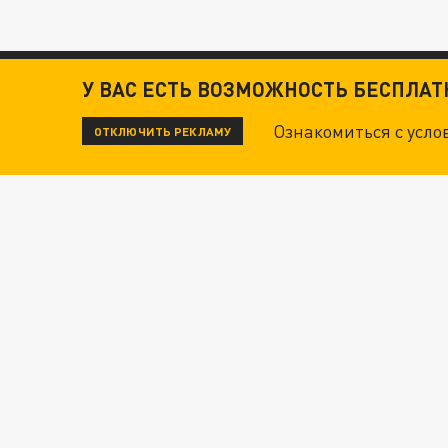
У ВАС ЕСТЬ ВОЗМОЖНОСТЬ БЕСПЛА
Ознакомиться с усл
ОТКЛЮЧИТЬ РЕКЛАМУ