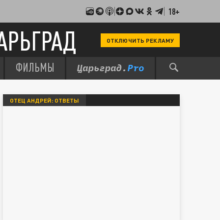
18+
АРЬГРАД
ОТКЛЮЧИТЬ РЕКЛАМУ
ФИЛЬМЫ
ОТЕЦ АНДРЕЙ: ОТВЕТЫ