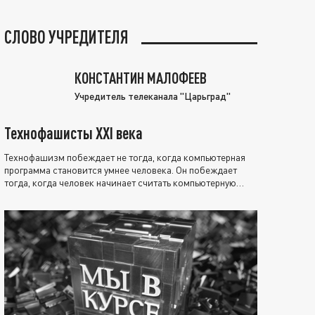
СЛОВО УЧРЕДИТЕЛЯ
КОНСТАНТИН МАЛОФЕЕВ
Учредитель телеканала "Царьград"
Технофашисты XXI века
Технофашизм побеждает не тогда, когда компьютерная
программа становится умнее человека. Он побеждает
тогда, когда человек начинает считать компьютерную
программу нравственно выше себя.