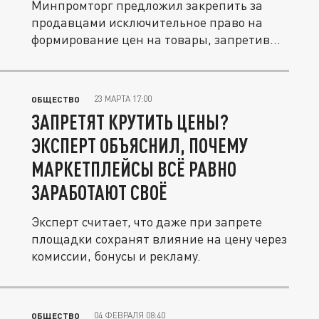
Минпромторг предложил закрепить за
продавцами исключительное право на
формирование цен на товары, запретив...
23 МАРТА 17:00
ОБЩЕСТВО
ЗАПРЕТЯТ КРУТИТЬ ЦЕНЫ?
ЭКСПЕРТ ОБЪЯСНИЛ, ПОЧЕМУ
МАРКЕТПЛЕЙСЫ ВСЁ РАВНО
ЗАРАБОТАЮТ СВОЁ
Эксперт считает, что даже при запрете
площадки сохранят влияние на цену через
комиссии, бонусы и рекламу.
04 ФЕВРАЛЯ 08:40
ОБЩЕСТВО