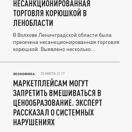
НЕСАНКЦИОНИРОВАННАЯ
ТОРГОВЛЯ КОРЮШКОЙ В
ЛЕНОБЛАСТИ
В Волхове Ленинградской области была
пресечена несанкционированная торговля
корюшкой. Выявлено несколько...
23 МАРТА 21:17
ЭКОНОМИКА
МАРКЕТПЛЕЙСАМ МОГУТ
ЗАПРЕТИТЬ ВМЕШИВАТЬСЯ В
ЦЕНООБРАЗОВАНИЕ. ЭКСПЕРТ
РАССКАЗАЛ О СИСТЕМНЫХ
НАРУШЕНИЯХ