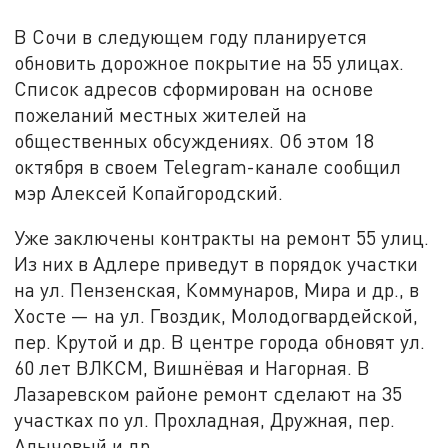
В Сочи в следующем году планируется
обновить дорожное покрытие на 55 улицах.
Список адресов сформирован на основе
пожеланий местных жителей на
общественных обсуждениях. Об этом 18
октября в своем Telegram-канале сообщил
мэр Алексей Копайгородский.
Уже заключены контракты на ремонт 55 улиц.
Из них в Адлере приведут в порядок участки
на ул. Пензенская, Коммунаров, Мира и др., в
Хосте — на ул. Гвоздик, Молодогвардейской,
пер. Крутой и др. В центре города обновят ул.
60 лет ВЛКСМ, Вишнёвая и Нагорная. В
Лазаревском районе ремонт сделают на 35
участках по ул. Прохладная, Дружная, пер.
Алычовый и др.