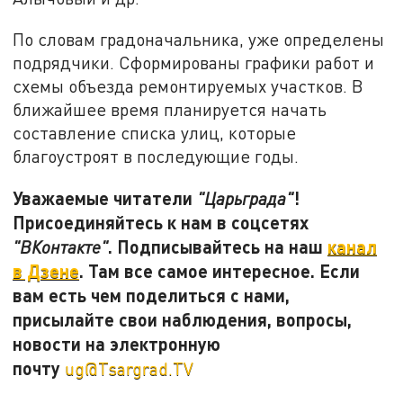
По словам градоначальника, уже определены
подрядчики. Сформированы графики работ и
схемы объезда ремонтируемых участков. В
ближайшее время планируется начать
составление списка улиц, которые
благоустроят в последующие годы.
Уважаемые читатели
!
"Царьграда"
Присоединяйтесь к нам в соцсетях
. Подписывайтесь на наш
канал
"ВКонтакте"
в Дзене
. Там все самое интересное. Если
вам есть чем поделиться с нами,
присылайте свои наблюдения, вопросы,
новости на электронную
почту
ug@Tsargrad.TV