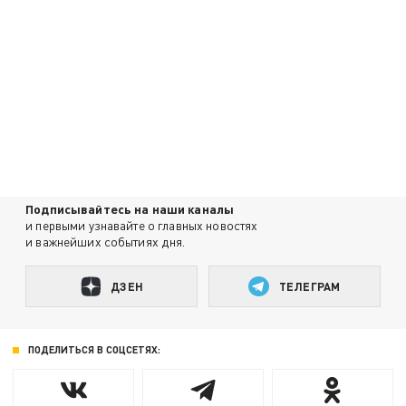
Подписывайтесь на наши каналы
и первыми узнавайте о главных новостях
и важнейших событиях дня.
ДЗЕН
ТЕЛЕГРАМ
ПОДЕЛИТЬСЯ В СОЦСЕТЯХ: