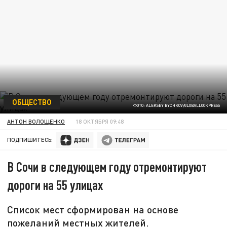
ОБЩЕСТВО
ФОТО: ALEKSEY BYCHKOV/GLOBALLOOKPRESS
АНТОН ВОЛОЩЕНКО
18 ОКТЯБРЯ 09:48
ПОДПИШИТЕСЬ:
В Сочи в следующем году отремонтируют
дороги на 55 улицах
Список мест сформирован на основе
пожеланий местных жителей.