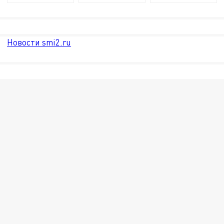
Новости smi2.ru