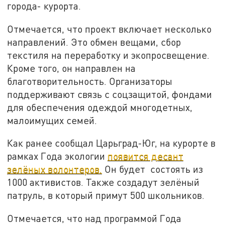
города- курорта.
Отмечается, что проект включает несколько
направлений. Это обмен вещами, сбор
текстиля на переработку и экопросвещение.
Кроме того, он направлен на
благотворительность. Организаторы
поддерживают связь с соцзащитой, фондами
для обеспечения одеждой многодетных,
малоимущих семей.
Как ранее сообщал Царьград-Юг, на курорте в
рамках Года экологии
появится десант
зелёных волонтеров.
Он будет состоять из
1000 активистов. Также создадут зелёный
патруль, в который примут 500 школьников.
Отмечается, что над программой Года