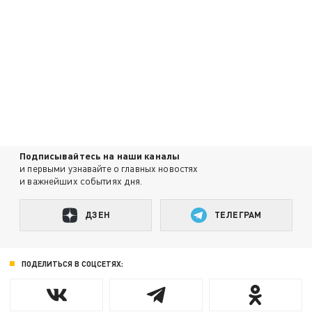
Подписывайтесь на наши каналы
и первыми узнавайте о главных новостях
и важнейших событиях дня.
ДЗЕН
ТЕЛЕГРАМ
ПОДЕЛИТЬСЯ В СОЦСЕТЯХ: