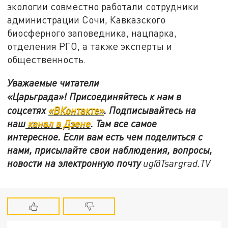
экологии совместно работали сотрудники
администрации Сочи, Кавказского
биосферного заповедника, нацпарка,
отделения РГО, а также эксперты и
общественность.
Уважаемые читатели
«Царьграда»!
Присоединяйтесь к нам в
соцсетях
«ВКонтакте»
.
Подписывайтесь на
наш
канал в Дзене
. Там все самое
интересное. Если вам есть чем поделиться с
нами, присылайте свои наблюдения, вопросы,
новости на электронную почту
ug@Tsargrad.TV