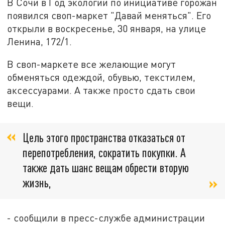
В Сочи в Год экологии по инициативе горожан
появился своп-маркет "Давай меняться". Его
открыли в воскресенье, 30 января, на улице
Ленина, 172/1.
В своп-маркете все желающие могут
обменяться одеждой, обувью, текстилем,
аксессуарами. А также просто сдать свои
вещи.
Цель этого пространства отказаться от
перепотребления, сократить покупки. А
также дать шанс вещам обрести вторую
жизнь,
- сообщили в пресс-службе администрации