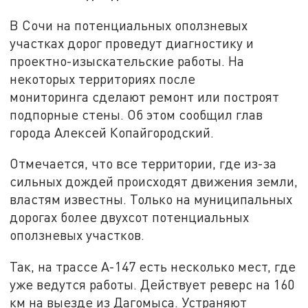
В Сочи на потенциальных оползневых
участках дорог проведут диагностику и
проектно-изыскательские работы. На
некоторых территориях после
мониторинга сделают ремонт или построят
подпорные стены. Об этом сообщил глав
города Алексей Копайгородский.
Отмечается, что все территории, где из-за
сильных дождей происходят движения земли,
властям известны. Только на муниципальных
дорогах более двухсот потенциальных
оползневых участков.
Так, на трассе А-147 есть несколько мест, где
уже ведутся работы. Действует реверс на 160
км на выезде из Дагомыса. Устраняют