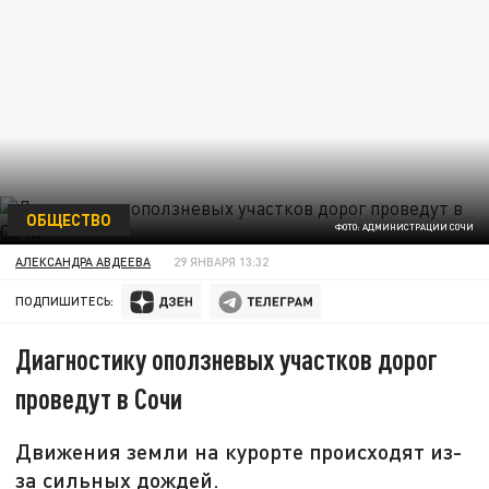
ОБЩЕСТВО
ФОТО: АДМИНИСТРАЦИИ СОЧИ
АЛЕКСАНДРА АВДЕЕВА
29 ЯНВАРЯ 13:32
ПОДПИШИТЕСЬ:
Диагностику оползневых участков дорог
проведут в Сочи
Движения земли на курорте происходят из-
за сильных дождей.