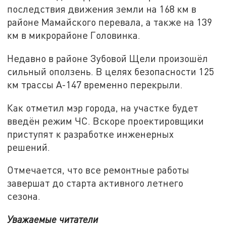
последствия движения земли на 168 км в
районе Мамайского перевала, а также на 139
км в микрорайоне Головинка.
Недавно в районе Зубовой Щели произошёл
сильный оползень. В целях безопасности 125
км трассы А-147 временно перекрыли.
Как отметил мэр города, на участке будет
введён режим ЧС. Вскоре проектировщики
приступят к разработке инженерных
решений.
Отмечается, что все ремонтные работы
завершат до старта активного летнего
сезона.
Уважаемые читатели