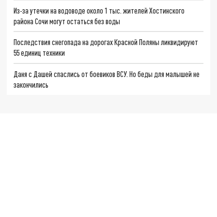
Из-за утечки на водоводе около 1 тыс. жителей Хостинского
района Сочи могут остаться без воды
Последствия снегопада на дорогах Красной Поляны ликвидируют
55 единиц техники
Даня с Дашей спаслись от боевиков ВСУ. Но беды для малышей не
закончились