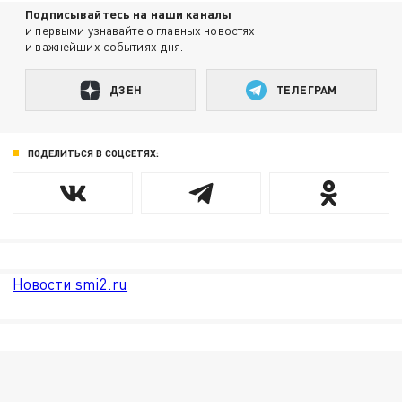
Подписывайтесь на наши каналы
и первыми узнавайте о главных новостях
и важнейших событиях дня.
ДЗЕН
ТЕЛЕГРАМ
ПОДЕЛИТЬСЯ В СОЦСЕТЯХ:
Новости smi2.ru