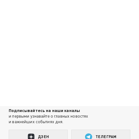
Подписывайтесь на наши каналы
и первыми узнавайте о главных новостях
и важнейших событиях дня.
ДЗЕН
ТЕЛЕГРАМ