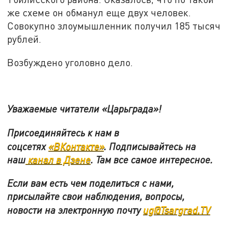
же схеме он обманул еще двух человек.
Совокупно злоумышленник получил 185 тысяч
рублей.
Возбуждено уголовно дело.
Уважаемые читатели «Царьграда»!
Присоединяйтесь к нам в
соцсетях
«ВКонтакте»
.
Подписывайтесь на
наш
канал в Дзене
. Там все самое интересное.
Если вам есть чем поделиться с нами,
присылайте свои наблюдения, вопросы,
новости на электронную почту
ug@Tsargrad.TV