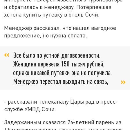
и обратилась к менеджеру. Потерпевшая
хотела купить путевку в отель Сочи.
Менеджер рассказал, что нашел выгодное
предложение, но нужна оплата.
Все было по устной договоренности.
Женщина перевела 150 тысяч рублей,
однако никакой путевки она не получила.
Менеджер перестал выходить на связь,
- рассказали телеканалу Царьград в пресс-
службе УМВД Сочи.
Задержанным оказался 26-летний парень из
Тбилисского района. Оказалось, что по такой