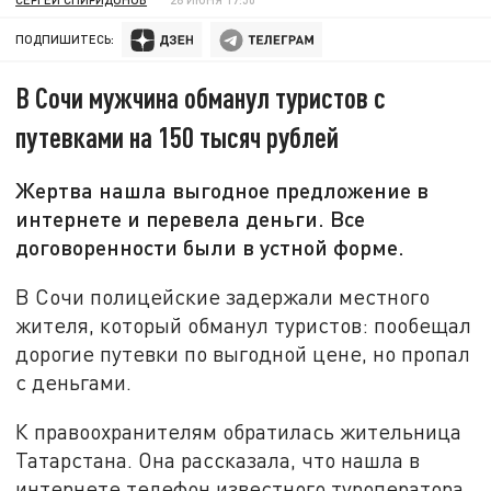
ПОДПИШИТЕСЬ:
В Сочи мужчина обманул туристов с
путевками на 150 тысяч рублей
Жертва нашла выгодное предложение в
интернете и перевела деньги. Все
договоренности были в устной форме.
В Сочи полицейские задержали местного
жителя, который обманул туристов: пообещал
дорогие путевки по выгодной цене, но пропал
с деньгами.
К правоохранителям обратилась жительница
Татарстана. Она рассказала, что нашла в
интернете телефон известного туроператора