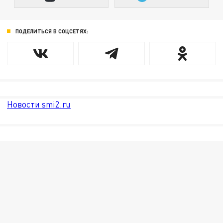
ПОДЕЛИТЬСЯ В СОЦСЕТЯХ:
Новости smi2.ru