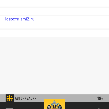
Новости smi2.ru
18+
АВТОРИЗАЦИЯ
85.64 BRENT