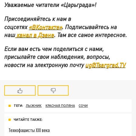
Уважаемые читатели «Царьграда»!
Присоединяйтесь к нам в
соцсетях
«ВКонтакте»
.
Подписывайтесь на
наш
канал в Дзене
. Там все самое интересное.
Если вам есть чем поделиться с нами,
присылайте свои наблюдения, вопросы,
новости на электронную почту
ug@Tsargrad.TV
ТЕГИ:
ЛЫЖНИК
КРАСНАЯ ПОЛЯНА
СОЧИ
ЧИТАЙТЕ ТАКЖЕ:
Технофашисты XXI века