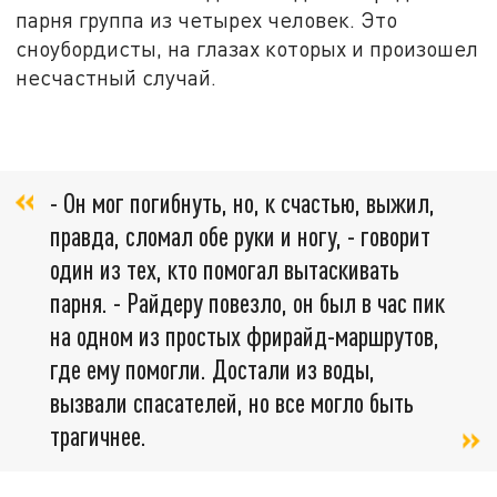
парня группа из четырех человек. Это
сноубордисты, на глазах которых и произошел
несчастный случай.
- Он мог погибнуть, но, к счастью, выжил,
правда, сломал обе руки и ногу, - говорит
один из тех, кто помогал вытаскивать
парня. - Райдеру повезло, он был в час пик
на одном из простых фрирайд-маршрутов,
где ему помогли. Достали из воды,
вызвали спасателей, но все могло быть
трагичнее.