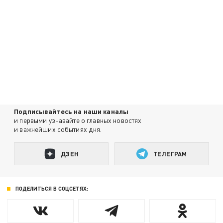
Подписывайтесь на наши каналы
и первыми узнавайте о главных новостях
и важнейших событиях дня.
ДЗЕН
ТЕЛЕГРАМ
ПОДЕЛИТЬСЯ В СОЦСЕТЯХ: