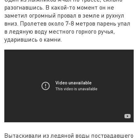
разогнавшись. В какой-то момент он не
заметил огромный провал в земле и рухнул
вниз. Пролетев около 7-8 метров парень упал
в ледяную воду местного горного ручья,
ударившись о камни.
Вытаскивали из ледяной воды пострадавшего