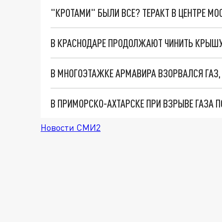
"КРОТАМИ" БЫЛИ ВСЕ? ТЕРАКТ В ЦЕНТРЕ М
В МНОГОЭТАЖКЕ АРМАВИРА ВЗОРВАЛСЯ ГАЗ,
В ПРИМОРСКО-АХТАРСКЕ ПРИ ВЗРЫВЕ ГАЗА 
Новости СМИ2