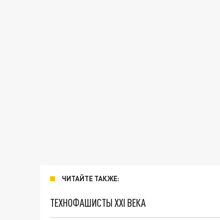
ЧИТАЙТЕ ТАКЖЕ:
ТЕХНОФАШИСТЫ XXI ВЕКА