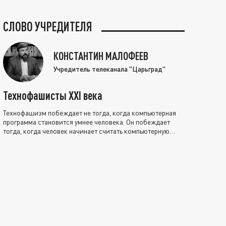
СЛОВО УЧРЕДИТЕЛЯ
КОНСТАНТИН МАЛОФЕЕВ
Учредитель телеканала "Царьград"
Технофашисты XXI века
Технофашизм побеждает не тогда, когда компьютерная
программа становится умнее человека. Он побеждает
тогда, когда человек начинает считать компьютерную
программу нравственно выше себя.