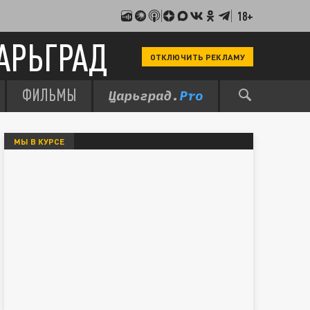
18+
АРЬГРАД
ОТКЛЮЧИТЬ РЕКЛАМУ
ФИЛЬМЫ
МЫ В КУРСЕ