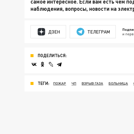
самое интересное. Если вам есть чем по
наблюдения, вопросы, новости на элек
Подпи
ДЗЕН
ТЕЛЕГРАМ
и перв
ПОДЕЛИТЬСЯ:
ТЕГИ:
ПОЖАР
ЧП
ВЗРЫВ ГАЗА
БОЛЬНИЦА