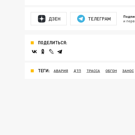
Подпи
ДЗЕН
ТЕЛЕГРАМ
и перв
ПОДЕЛИТЬСЯ:
ТЕГИ:
АВАРИЯ
ДТП
ТРАССА
ОБГОН
ЗАНОС