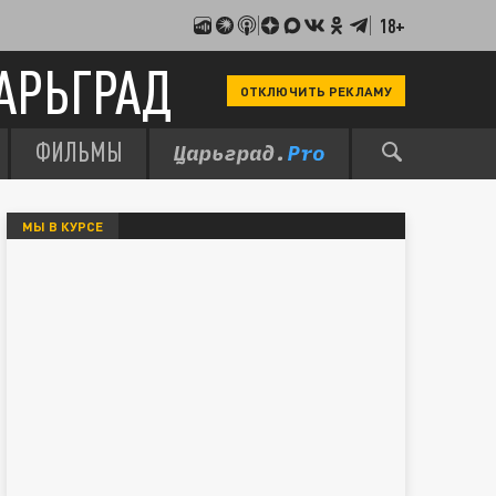
18+
АРЬГРАД
ОТКЛЮЧИТЬ РЕКЛАМУ
ФИЛЬМЫ
МЫ В КУРСЕ