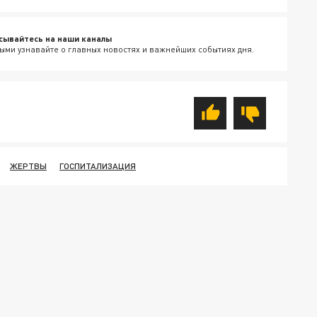
сывайтесь на наши каналы
ыми узнавайте о главных новостях и важнейших событиях дня.
ЖЕРТВЫ
ГОСПИТАЛИЗАЦИЯ