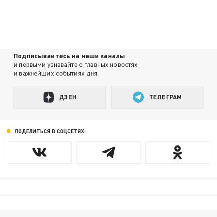
Подписывайтесь на наши каналы
и первыми узнавайте о главных новостях
и важнейших событиях дня.
ДЗЕН
ТЕЛЕГРАМ
ПОДЕЛИТЬСЯ В СОЦСЕТЯХ: