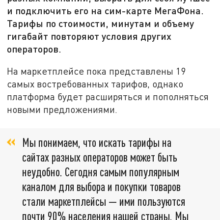
и подключить его на сим-карте МегаФона.
Тарифы по стоимости, минутам и объему
гигабайт повторяют условия других
операторов.
На маркетплейсе пока представлены 19
самых востребованных тарифов, однако
платформа будет расширяться и пополняться
новыми предложениями.
Мы понимаем, что искать тарифы на
сайтах разных операторов может быть
неудобно. Сегодня самым популярным
каналом для выбора и покупки товаров
стали маркетплейсы — ими пользуются
почти 90% населения нашей страны. Мы