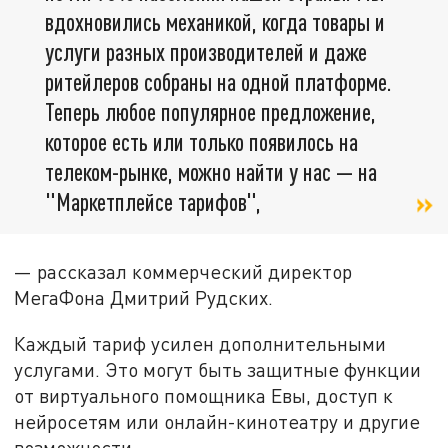
вдохновились механикой, когда товары и
услуги разных производителей и даже
ритейлеров собраны на одной платформе.
Теперь любое популярное предложение,
которое есть или только появилось на
телеком-рынке, можно найти у нас — на
"Маркетплейсе тарифов",
— рассказал коммерческий директор
МегаФона Дмитрий Рудских.
Каждый тариф усилен дополнительными
услугами. Это могут быть защитные функции
от виртуального помощника Евы, доступ к
нейросетям или онлайн-кинотеатру и другие
возможности.