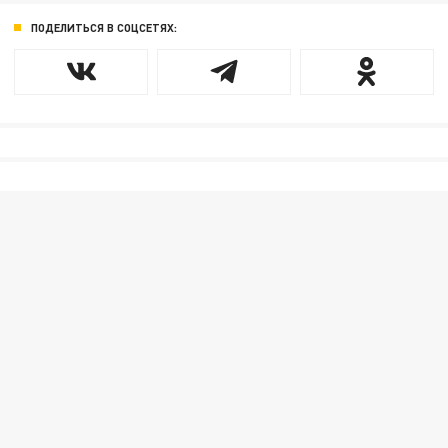
ПОДЕЛИТЬСЯ В СОЦСЕТЯХ: