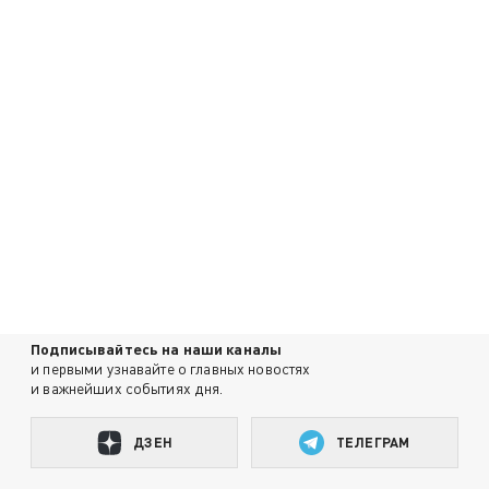
Подписывайтесь на наши каналы
и первыми узнавайте о главных новостях
и важнейших событиях дня.
ДЗЕН
ТЕЛЕГРАМ