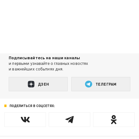
Подписывайтесь на наши каналы
и первыми узнавайте о главных новостях
и важнейших событиях дня.
ДЗЕН
ТЕЛЕГРАМ
ПОДЕЛИТЬСЯ В СОЦСЕТЯХ: