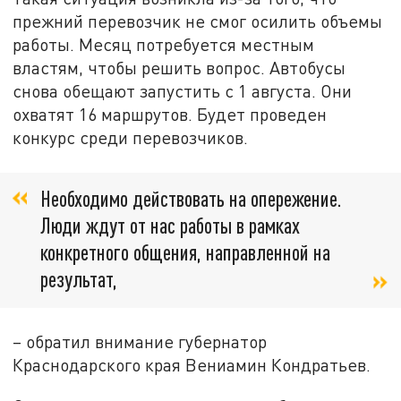
прежний перевозчик не смог осилить объемы
работы. Месяц потребуется местным
властям, чтобы решить вопрос. Автобусы
снова обещают запустить с 1 августа. Они
охватят 16 маршрутов. Будет проведен
конкурс среди перевозчиков.
Необходимо действовать на опережение.
Люди ждут от нас работы в рамках
конкретного общения, направленной на
результат,
– обратил внимание губернатор
Краснодарского края Вениамин Кондратьев.