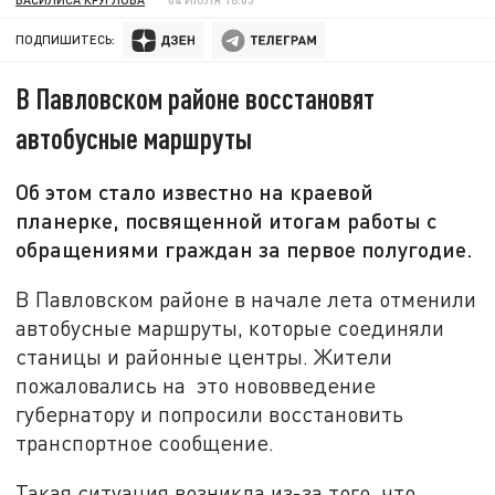
ПОДПИШИТЕСЬ:
В Павловском районе восстановят
автобусные маршруты
Об этом стало известно на краевой
планерке, посвященной итогам работы с
обращениями граждан за первое полугодие.
В Павловском районе в начале лета отменили
автобусные маршруты, которые соединяли
станицы и районные центры. Жители
пожаловались на это нововведение
губернатору и попросили восстановить
транспортное сообщение.
Такая ситуация возникла из-за того, что