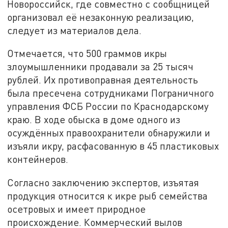
Новороссийск, где совместно с сообщницей
организовал её незаконную реализацию,
следует из материалов дела.
Отмечается, что 500 граммов икры
злоумышленники продавали за 25 тысяч
рублей. Их противоправная деятельность
была пресечена сотрудниками Пограничного
управления ФСБ России по Краснодарскому
краю. В ходе обыска в доме одного из
осуждённых правоохранители обнаружили и
изъяли икру, расфасованную в 45 пластиковых
контейнеров.
Согласно заключению экспертов, изъятая
продукция относится к икре рыб семейства
осетровых и имеет природное
происхождение. Коммерческий вылов