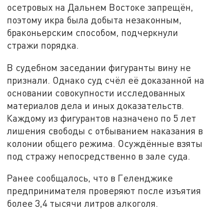
осетровых на Дальнем Востоке запрещён,
поэтому икра была добыта незаконным,
браконьерским способом, подчеркнули
стражи порядка.
В судебном заседании фигуранты вину не
признали. Однако суд счёл её доказанной на
основании совокупности исследованных
материалов дела и иных доказательств.
Каждому из фигурантов назначено по 5 лет
лишения свободы с отбыванием наказания в
колонии общего режима. Осуждённые взяты
под стражу непосредственно в зале суда.
Ранее сообщалось, что в Геленджике
предпринимателя проверяют после изъятия
более 3,4 тысячи литров алкоголя.