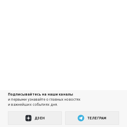
Подписывайтесь на наши каналы
и первыми узнавайте о главных новостях
и важнейших событиях дня.
ДЗЕН
ТЕЛЕГРАМ