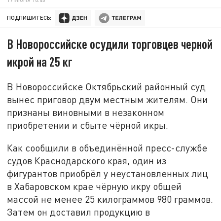
ПОДПИШИТЕСЬ:
В Новороссийске осудили торговцев черной
икрой на 25 кг
В Новороссийске Октябрьский районный суд
вынес приговор двум местным жителям. Они
признаны виновными в незаконном
приобретении и сбыте чёрной икры.
Как сообщили в объединённой пресс-службе
судов Краснодарского края, один из
фигурантов приобрёл у неустановленных лиц
в Хабаровском крае чёрную икру общей
массой не менее 25 килограммов 980 граммов.
Затем он доставил продукцию в