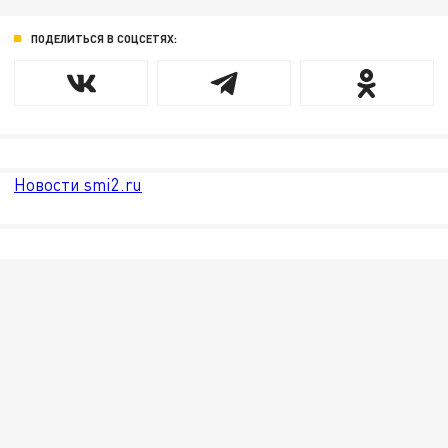
ПОДЕЛИТЬСЯ В СОЦСЕТЯХ:
Новости smi2.ru