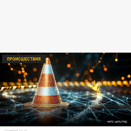
ПРОИСШЕСТВИЯ
ФОТО: ЦАРЬГРАД
17 ИЮНЯ 16:40