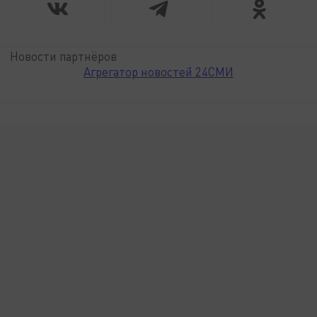
Новости партнёров
Агрегатор новостей 24СМИ