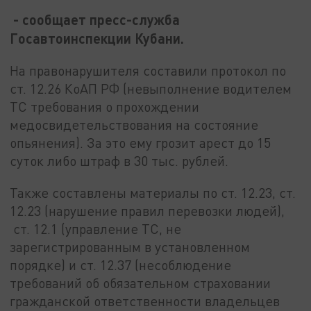
- сообщает пресс-служба
Госавтоинспекции Кубани.
На правонарушителя составили протокол по
ст. 12.26 КоАП РФ (невыполнение водителем
ТС требования о прохождении
медосвидетельствования на состояние
опьянения). За это ему грозит арест до 15
суток либо штраф в 30 тыс. рублей.
Также составлены материалы по ст. 12.23, ст.
12.23 (нарушение правил перевозки людей),
ст. 12.1 (управление ТС, не
зарегистрированным в установленном
порядке) и ст. 12.37 (несоблюдение
требований об обязательном страховании
гражданской ответственности владельцев