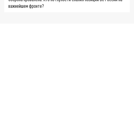
важнейшем фронте?