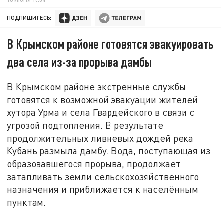
ПОДПИШИТЕСЬ:
В Крымском районе готовятся эвакуировать
два села из-за прорыва дамбы
В Крымском районе экстренные службы
готовятся к возможной эвакуации жителей
хутора Урма и села Гвардейского в связи с
угрозой подтопления. В результате
продолжительных ливневых дождей река
Кубань размыла дамбу. Вода, поступающая из
образовавшегося прорыва, продолжает
затапливать земли сельскохозяйственного
назначения и приближается к населённым
пунктам.