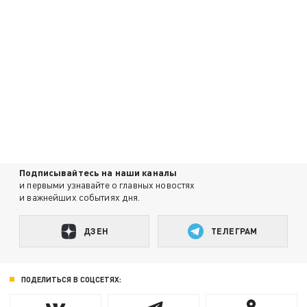
Подписывайтесь на наши каналы
и первыми узнавайте о главных новостях
и важнейших событиях дня.
ДЗЕН
ТЕЛЕГРАМ
ПОДЕЛИТЬСЯ В СОЦСЕТЯХ: