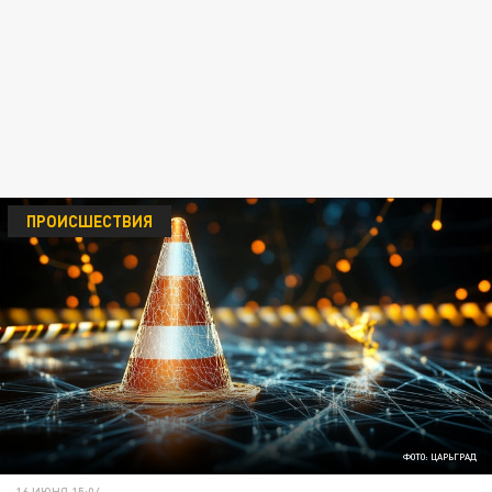
ПРОИСШЕСТВИЯ
ФОТО: ЦАРЬГРАД
16 ИЮНЯ 15:04