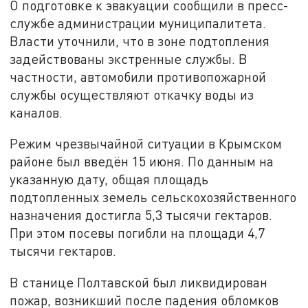
О подготовке к эвакуации сообщили в пресс-
службе администрации муниципалитета.
Власти уточнили, что в зоне подтопления
задействованы экстренные службы. В
частности, автомобили противопожарной
службы осуществляют откачку воды из
каналов.
Режим чрезвычайной ситуации в Крымском
районе был введён 15 июня. По данным на
указанную дату, общая площадь
подтопленных земель сельскохозяйственного
назначения достигла 5,3 тысячи гектаров.
При этом посевы погибли на площади 4,7
тысячи гектаров.
В станице Полтавской был ликвидирован
пожар, возникший после падения обломков