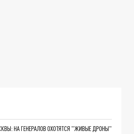
ОСКВЫ: НА ГЕНЕРАЛОВ ОХОТЯТСЯ "ЖИВЫЕ ДРОНЫ"