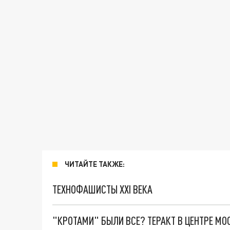
ЧИТАЙТЕ ТАКЖЕ:
ТЕХНОФАШИСТЫ XXI ВЕКА
"КРОТАМИ" БЫЛИ ВСЕ? ТЕРАКТ В ЦЕНТРЕ М