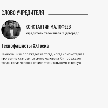
СЛОВО УЧРЕДИТЕЛЯ
КОНСТАНТИН МАЛОФЕЕВ
Учредитель телеканала "Царьград"
Технофашисты XXI века
Технофашизм побеждает не тогда, когда компьютерная
программа становится умнее человека. Он побеждает
тогда, когда человек начинает считать компьютерную
программу нравственно выше себя.