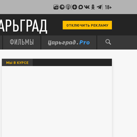
18+
АРЬГРАД
ОТКЛЮЧИТЬ РЕКЛАМУ
ФИЛЬМЫ
МЫ В КУРСЕ