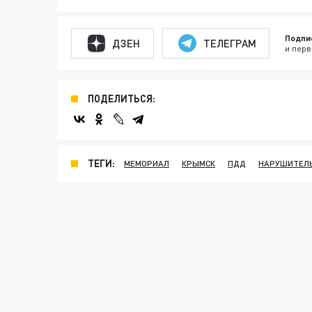
Подпи
ДЗЕН
ТЕЛЕГРАМ
и перв
ПОДЕЛИТЬСЯ:
ТЕГИ:
МЕМОРИАЛ
КРЫМСК
ПДД
НАРУШИТЕЛ