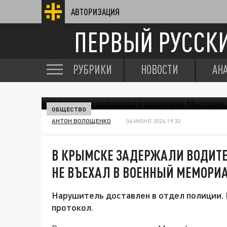
АВТОРИЗАЦИЯ
ПЕРВЫЙ РУССК
РУБРИКИ
НОВОСТИ
АН
ОБЩЕСТВО
АНТОН ВОЛОЩЕНКО
04 ИЮНЯ 2024 19:32
В КРЫМСКЕ ЗАДЕРЖАЛИ ВОДИТЕ
НЕ ВЪЕХАЛ В ВОЕННЫЙ МЕМОРИ
Нарушитель доставлен в отдел полиции.
протокол.