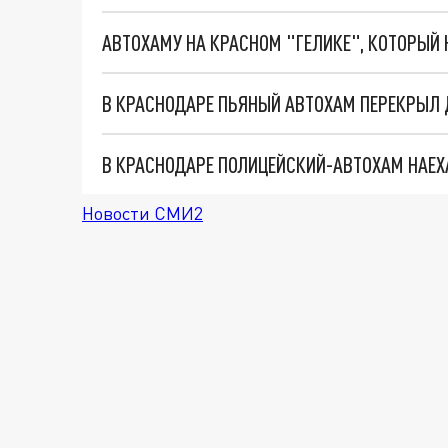
В КРАСНОДАРЕ ПОЛИЦЕЙСКИЙ-АВТОХАМ НАЕХ
Новости СМИ2