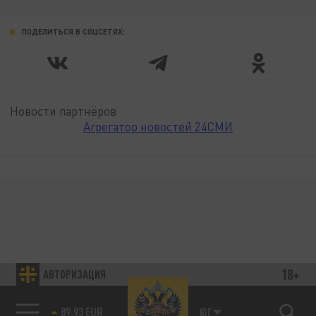
ПОДЕЛИТЬСЯ В СОЦСЕТЯХ:
Новости партнёров
Агрегатор новостей 24СМИ
18+
АВТОРИЗАЦИЯ
89.93 EUR
ЮГ