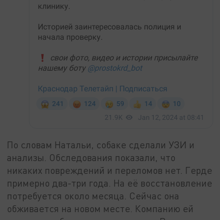
По словам Натальи, собаке сделали УЗИ и
анализы. Обследования показали, что
никаких повреждений и переломов нет. Герде
примерно два-три года. На её восстановление
потребуется около месяца. Сейчас она
обживается на новом месте. Компанию ей