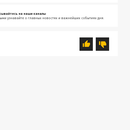
сывайтесь на наши каналы
ыми узнавайте о главных новостях и важнейших событиях дня.