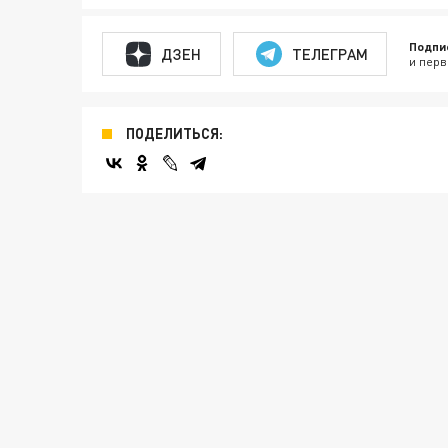
Подпи
ДЗЕН
ТЕЛЕГРАМ
и перв
ПОДЕЛИТЬСЯ: