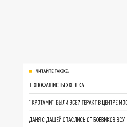
ЧИТАЙТЕ ТАКЖЕ:
ТЕХНОФАШИСТЫ XXI ВЕКА
"КРОТАМИ" БЫЛИ ВСЕ? ТЕРАКТ В ЦЕНТРЕ М
ДАНЯ С ДАШЕЙ СПАСЛИСЬ ОТ БОЕВИКОВ ВСУ