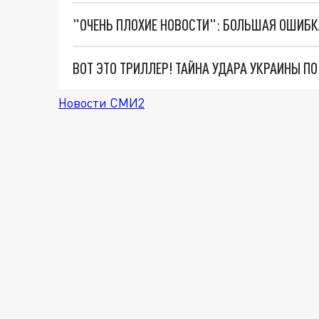
ВОТ ЭТО ТРИЛЛЕР! ТАЙНА УДАРА УКРАИНЫ П
Новости СМИ2