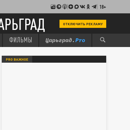
18+
АРЬГРАД
ОТКЛЮЧИТЬ РЕКЛАМУ
ФИЛЬМЫ
PRO ВАЖНОЕ