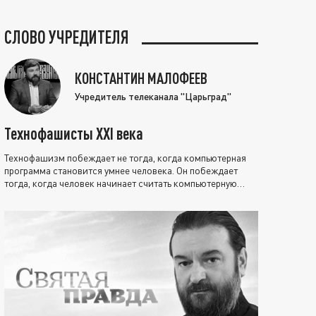
СЛОВО УЧРЕДИТЕЛЯ
КОНСТАНТИН МАЛОФЕЕВ
Учредитель телеканала "Царьград"
Технофашисты XXI века
Технофашизм побеждает не тогда, когда компьютерная
программа становится умнее человека. Он побеждает
тогда, когда человек начинает считать компьютерную
программу нравственно выше себя.