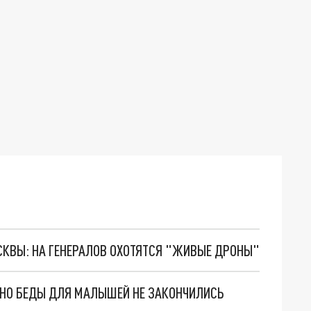
ОСКВЫ: НА ГЕНЕРАЛОВ ОХОТЯТСЯ "ЖИВЫЕ ДРОНЫ"
. НО БЕДЫ ДЛЯ МАЛЫШЕЙ НЕ ЗАКОНЧИЛИСЬ