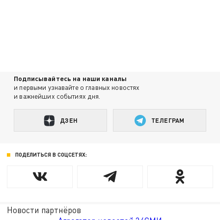
Подписывайтесь на наши каналы
и первыми узнавайте о главных новостях
и важнейших событиях дня.
ДЗЕН
ТЕЛЕГРАМ
ПОДЕЛИТЬСЯ В СОЦСЕТЯХ:
Новости партнёров