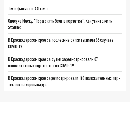
Технофашисты XXI века
Оплеуха Маску. "Пора снять белые перчатки": Как уничтожить
Starlink
В Краснодарском крае за последние сутки выявили 86 случаев
COVID-19
В Краснодарском крае за сутки зарегистрировали 87
положительных пцр-тестов на COVID-19
В Краснодарском крае зарегистрировали 109 положительных пцр-
тестов на коронавирус