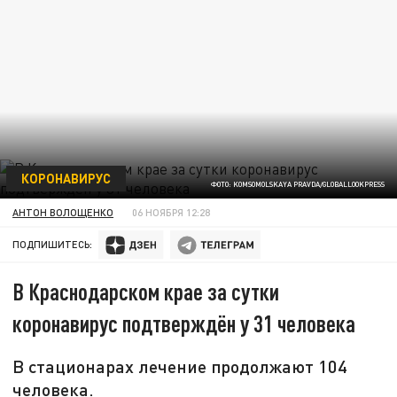
КОРОНАВИРУС
ФОТО: KOMSOMOLSKAYA PRAVDA/GLOBALLOOKPRESS
АНТОН ВОЛОЩЕНКО
06 НОЯБРЯ 12:28
ПОДПИШИТЕСЬ:
В Краснодарском крае за сутки
коронавирус подтверждён у 31 человека
В стационарах лечение продолжают 104
человека.