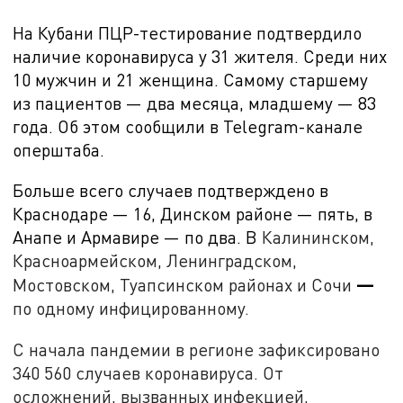
На Кубани ПЦР-тестирование подтвердило
наличие коронавируса у 31 жителя. Среди них
10 мужчин и 21 женщина. Самому старшему
из пациентов — два месяца, младшему — 83
года. Об этом сообщили в Telegram-канале
оперштаба.
Больше всего случаев подтверждено в
Краснодаре — 16, Динском районе — пять, в
Анапе и Армавире — по два. В
Калининском,
Красноармейском, Ленинградском,
—
Мостовском, Туапсинском районах и Сочи
по одному инфицированному.
С начала пандемии в регионе зафиксировано
340 560 случаев коронавируса. От
осложнений, вызванных инфекцией,