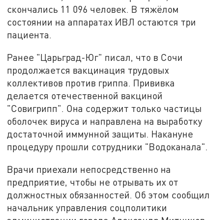
скончались 11 096 человек. В тяжёлом
состоянии на аппаратах ИВЛ остаются три
пациента.
Ранее "Царьград-Юг" писал, что в Сочи
продолжается вакцинация трудовых
коллективов против гриппа. Прививка
делается отечественной вакциной
"Совигрипп". Она содержит только частицы
оболочек вируса и направлена на выработку
достаточной иммунной защиты. Накануне
процедуру прошли сотрудники "Водоканала".
Врачи приехали непосредственно на
предприятие, чтобы не отрывать их от
должностных обязанностей. Об этом сообщил
начальник управления соцполитики