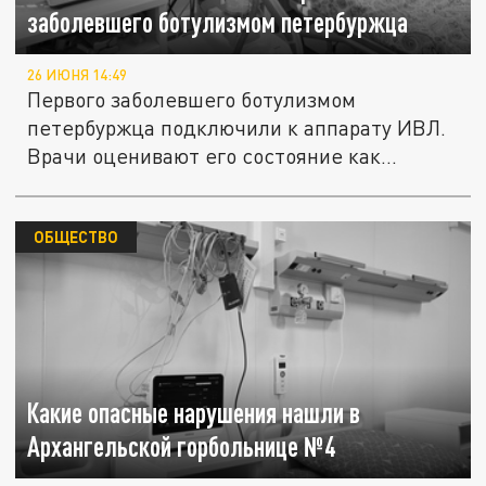
заболевшего ботулизмом петербуржца
26 ИЮНЯ 14:49
Первого заболевшего ботулизмом
петербуржца подключили к аппарату ИВЛ.
Врачи оценивают его состояние как...
ОБЩЕСТВО
Какие опасные нарушения нашли в
Архангельской горбольнице №4