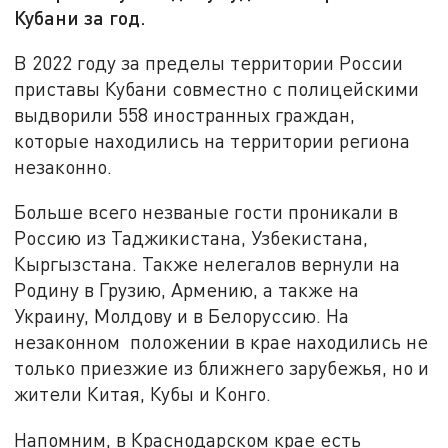
Кубани за год.
В 2022 году за пределы территории России
приставы Кубани совместно с полицейскими
выдворили 558 иностранных граждан,
которые находились на территории региона
незаконно.
Больше всего незваные гости проникали в
Россию из Таджикистана, Узбекистана,
Кыргызстана. Также нелегалов вернули на
Родину в Грузию, Армению, а также на
Украину, Молдову и в Белоруссию. На
незаконном положении в крае находились не
только приезжие из ближнего зарубежья, но и
жители Китая, Кубы и Конго.
Напомним, в Краснодарском крае есть