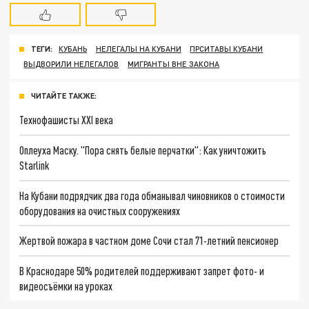
ТЕГИ:
КУБАНЬ
НЕЛЕГАЛЫ НА КУБАНИ
ПРСИТАВЫ КУБАНИ
ВЫДВОРИЛИ НЕЛЕГАЛОВ
МИГРАНТЫ ВНЕ ЗАКОНА
ЧИТАЙТЕ ТАКЖЕ:
Технофашисты XXI века
Оплеуха Маску. "Пора снять белые перчатки": Как уничтожить
Starlink
На Кубани подрядчик два года обманывал чиновников о стоимости
оборудования на очистных сооружениях
Жертвой пожара в частном доме Сочи стал 71-летний пенсионер
В Краснодаре 50% родителей поддерживают запрет фото- и
видеосъёмки на уроках