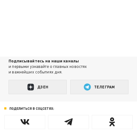
Подписывайтесь на наши каналы
и первыми узнавайте о главных новостях
и важнейших событиях дня.
ДЗЕН
ТЕЛЕГРАМ
ПОДЕЛИТЬСЯ В СОЦСЕТЯХ: