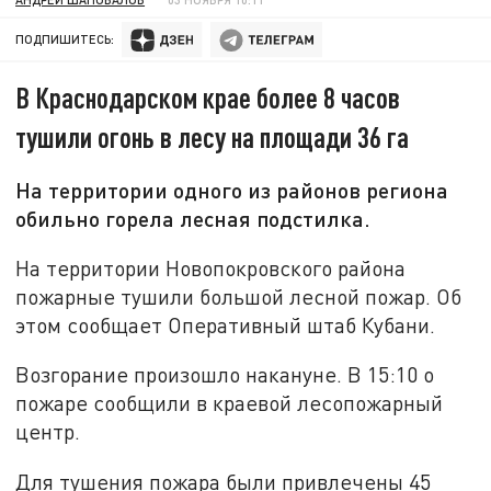
ПОДПИШИТЕСЬ:
В Краснодарском крае более 8 часов
тушили огонь в лесу на площади 36 га
На территории одного из районов региона
обильно горела лесная подстилка.
На территории Новопокровского района
пожарные тушили большой лесной пожар. Об
этом сообщает Оперативный штаб Кубани.
Возгорание произошло накануне. В 15:10 о
пожаре сообщили в краевой лесопожарный
центр.
Для тушения пожара были привлечены 45