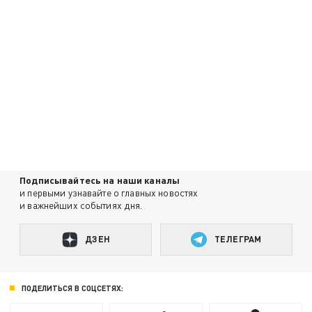
Подписывайтесь на наши каналы
и первыми узнавайте о главных новостях
и важнейших событиях дня.
ДЗЕН
ТЕЛЕГРАМ
ПОДЕЛИТЬСЯ В СОЦСЕТЯХ: