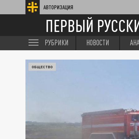
АВТОРИЗАЦИЯ
ПЕРВЫЙ РУССК
РУБРИКИ
НОВОСТИ
АН
ОБЩЕСТВО