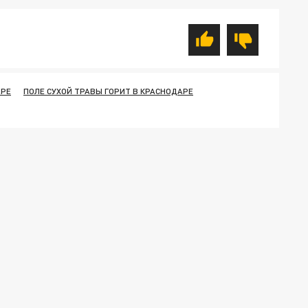
АРЕ
ПОЛЕ СУХОЙ ТРАВЫ ГОРИТ В КРАСНОДАРЕ