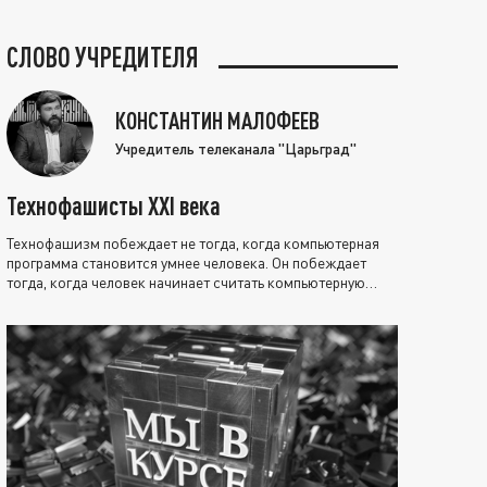
СЛОВО УЧРЕДИТЕЛЯ
КОНСТАНТИН МАЛОФЕЕВ
Учредитель телеканала "Царьград"
Технофашисты XXI века
Технофашизм побеждает не тогда, когда компьютерная
программа становится умнее человека. Он побеждает
тогда, когда человек начинает считать компьютерную
программу нравственно выше себя.