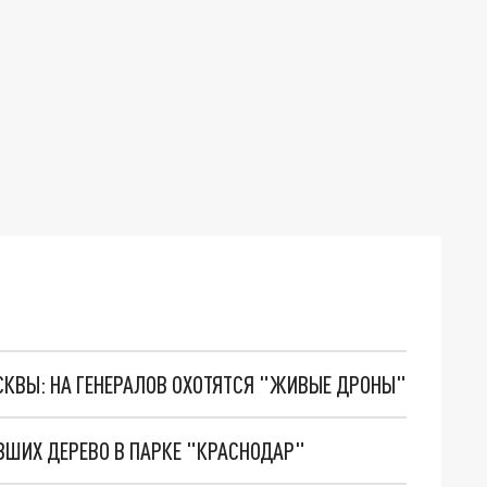
ОСКВЫ: НА ГЕНЕРАЛОВ ОХОТЯТСЯ "ЖИВЫЕ ДРОНЫ"
ВШИХ ДЕРЕВО В ПАРКЕ "КРАСНОДАР"