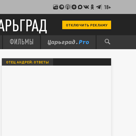
18+
АРЬГРАД
ОТКЛЮЧИТЬ РЕКЛАМУ
ФИЛЬМЫ
ОТЕЦ АНДРЕЙ: ОТВЕТЫ