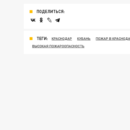
ПОДЕЛИТЬСЯ:
ТЕГИ:
КРАСНОДАР
КУБАНЬ
ПОЖАР В КРАСНОД
ВЫСОКАЯ ПОЖАРООПАСНОСТЬ