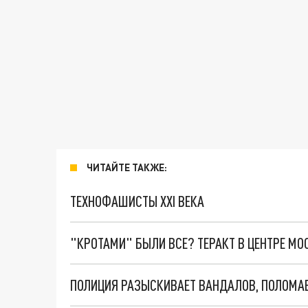
ЧИТАЙТЕ ТАКЖЕ:
ТЕХНОФАШИСТЫ XXI ВЕКА
"КРОТАМИ" БЫЛИ ВСЕ? ТЕРАКТ В ЦЕНТРЕ М
ПОЛИЦИЯ РАЗЫСКИВАЕТ ВАНДАЛОВ, ПОЛОМА