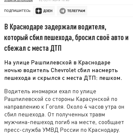
ПОДПИШИТЕСЬ:
В Краснодаре задержали водителя,
который сбил пешехода, бросил своё авто и
сбежал с места ДТП
На улице Рашпилевской в Краснодаре
ночью водитель Chevrolet сбил насмерть
пешехода и скрылся с места ДТП: пешком.
Водитель иномарки ехал по улице
Рашпилевской со стороны Карасунской по
направлению к Гоголя. Около 4 часов утра он
сбил пешехода. От полученных травм
мужчина-пешеход погиб на месте, сообщает
пресс-служба УМВД России по Краснодару.