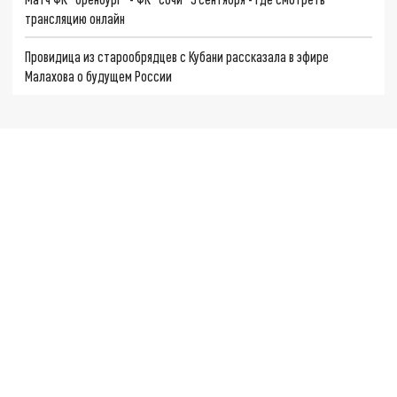
трансляцию онлайн
Провидица из старообрядцев с Кубани рассказала в эфире
Малахова о будущем России