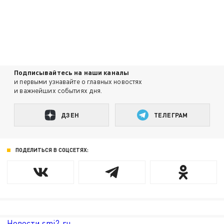
Подписывайтесь на наши каналы
и первыми узнавайте о главных новостях
и важнейших событиях дня.
ДЗЕН
ТЕЛЕГРАМ
ПОДЕЛИТЬСЯ В СОЦСЕТЯХ:
Новости smi2.ru