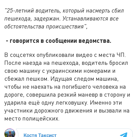
"25-летний водитель, который насмерть сбил
пешехода, задержан. Устанавливаются все
обстоятельства происшествия",
- говорится в сообщении ведомства.
В соцсетях опубликовали видео с места ЧП.
После наезда на пешехода, водитель бросил
свою машину с украинскими номерами и
сбежал пешком. Идущая следом машина,
чтобы не наехать на погибшего человека на
дороге, совершила резкий маневр в сторону и
ударила ещё одну легковушку. Именно эти
участники дорожного движения и вызвали на
место полицейских.