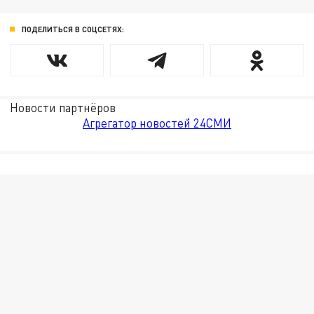
ПОДЕЛИТЬСЯ В СОЦСЕТЯХ:
Новости партнёров
Агрегатор новостей 24СМИ