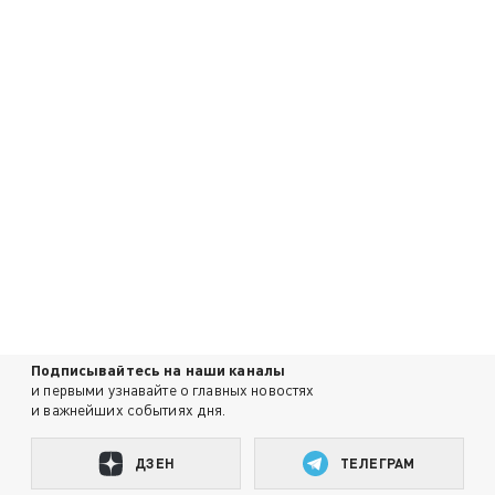
Подписывайтесь на наши каналы
и первыми узнавайте о главных новостях
и важнейших событиях дня.
ДЗЕН
ТЕЛЕГРАМ