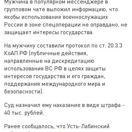
Мужчина в популярном мессенджере в
групповом чате выложил информацию, что
якобы использование военнослужащих
России в зоне спецоперации не оправдано, не
защищает интересы государства.
На мужчину составили протокол по ст. 20.3.3
КоАП РФ (публичные действия,
направленные на дискредитацию
использования ВС РФ в целях защиты
интересов государства и его граждан,
поддержания международного мира и
безопасности).
Суд назначил ему наказание в виде штрафа -
40 тыс. рублей.
Ранее сообщалось, что Усть-Лабинский