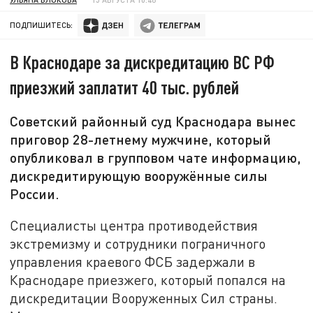
ПОДПИШИТЕСЬ:
В Краснодаре за дискредитацию ВС РФ
приезжий заплатит 40 тыс. рублей
Советский районный суд Краснодара вынес
приговор 28-летнему мужчине, который
опубликовал в групповом чате информацию,
дискредитирующую вооружённые силы
России.
Специалисты центра противодействия
экстремизму и сотрудники пограничного
управления краевого ФСБ задержали в
Краснодаре приезжего, который попался на
дискредитации Вооруженных Сил страны.