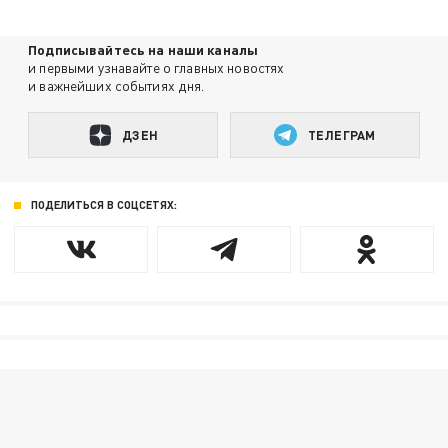
Подписывайтесь на наши каналы
и первыми узнавайте о главных новостях
и важнейших событиях дня.
ДЗЕН
ТЕЛЕГРАМ
ПОДЕЛИТЬСЯ В СОЦСЕТЯХ: