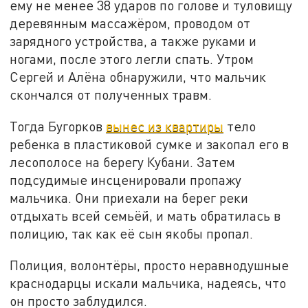
ему не менее 38 ударов по голове и туловищу
деревянным массажёром, проводом от
зарядного устройства, а также руками и
ногами, после этого легли спать. Утром
Сергей и Алёна обнаружили, что мальчик
скончался от полученных травм.
Тогда Бугорков
вынес из квартиры
тело
ребенка в пластиковой сумке и закопал его в
лесополосе на берегу Кубани. Затем
подсудимые инсценировали пропажу
мальчика. Они приехали на берег реки
отдыхать всей семьёй, и мать обратилась в
полицию, так как её сын якобы пропал.
Полиция, волонтёры, просто неравнодушные
краснодарцы искали мальчика, надеясь, что
он просто заблудился.