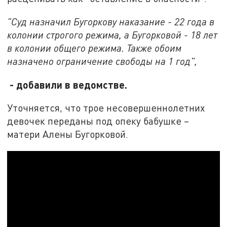
"Суд назначил Бугоркову наказание - 22 года в
колонии строгого режима, а Бугорковой - 18 лет
в колонии общего режима. Также обоим
назначено ограничение свободы на 1 год",
- добавили в ведомстве.
Уточняется, что трое несовершеннолетних
девочек переданы под опеку бабушке –
матери Алены Бугорковой.